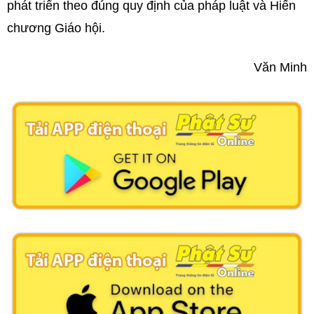
phát triển theo đúng quy định của pháp luật và Hiến
chương Giáo hội.
Văn Minh