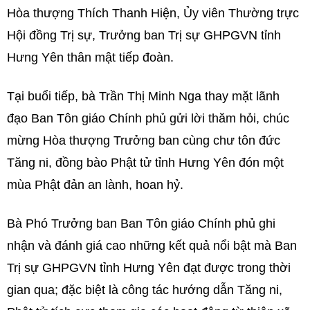
Hòa thượng Thích Thanh Hiện, Ủy viên Thường trực
Hội đồng Trị sự, Trưởng ban Trị sự GHPGVN tỉnh
Hưng Yên thân mật tiếp đoàn.
Tại buổi tiếp, bà Trần Thị Minh Nga thay mặt lãnh
đạo Ban Tôn giáo Chính phủ gửi lời thăm hỏi, chúc
mừng Hòa thượng Trưởng ban cùng chư tôn đức
Tăng ni, đồng bào Phật tử tỉnh Hưng Yên đón một
mùa Phật đản an lành, hoan hỷ.
Bà Phó Trưởng ban Ban Tôn giáo Chính phủ ghi
nhận và đánh giá cao những kết quả nổi bật mà Ban
Trị sự GHPGVN tỉnh Hưng Yên đạt được trong thời
gian qua; đặc biệt là công tác hướng dẫn Tăng ni,