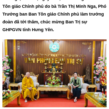
Tôn giáo Chính phủ do bà Trần Thị Minh Nga, Phó
Trưởng ban Ban Tôn giáo Chính phủ làm trưởng
đoàn đã tới thăm, chúc mừng Ban Trị sự
GHPGVN tỉnh Hưng Yên.