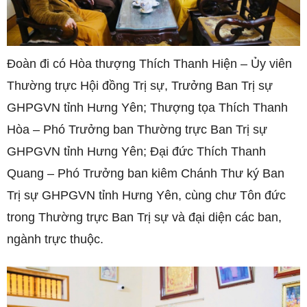
Đoàn đi có Hòa thượng Thích Thanh Hiện – Ủy viên
Thường trực Hội đồng Trị sự, Trưởng Ban Trị sự
GHPGVN tỉnh Hưng Yên; Thượng tọa Thích Thanh
Hòa – Phó Trưởng ban Thường trực Ban Trị sự
GHPGVN tỉnh Hưng Yên; Đại đức Thích Thanh
Quang – Phó Trưởng ban kiêm Chánh Thư ký Ban
Trị sự GHPGVN tỉnh Hưng Yên, cùng chư Tôn đức
trong Thường trực Ban Trị sự và đại diện các ban,
ngành trực thuộc.