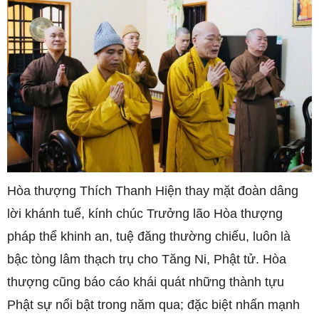
Hòa thượng Thích Thanh Hiện thay mặt đoàn dâng
lời khánh tuế, kính chúc Trưởng lão Hòa thượng
pháp thể khinh an, tuệ đăng thường chiếu, luôn là
bậc tòng lâm thạch trụ cho Tăng Ni, Phật tử. Hòa
thượng cũng báo cáo khái quát những thành tựu
Phật sự nổi bật trong năm qua; đặc biệt nhấn mạnh