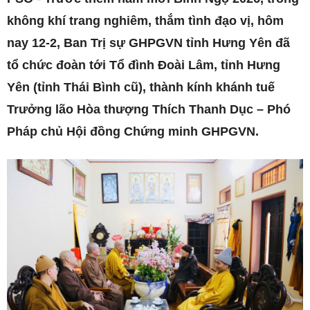
không khí trang nghiêm, thắm tình đạo vị, hôm
nay 12-2, Ban Trị sự GHPGVN tỉnh Hưng Yên đã
tổ chức đoàn tới Tổ đình Đoài Lâm, tỉnh Hưng
Yên (tỉnh Thái Bình cũ), thành kính khánh tuế
Trưởng lão Hòa thượng Thích Thanh Dục – Phó
Pháp chủ Hội đồng Chứng minh GHPGVN.