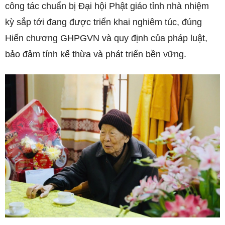
công tác chuẩn bị Đại hội Phật giáo tỉnh nhà nhiệm
kỳ sắp tới đang được triển khai nghiêm túc, đúng
Hiến chương GHPGVN và quy định của pháp luật,
bảo đảm tính kế thừa và phát triển bền vững.