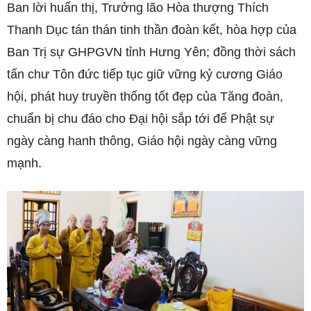
Ban lời huấn thị, Trưởng lão Hòa thượng Thích
Thanh Dục tán thán tinh thần đoàn kết, hòa hợp của
Ban Trị sự GHPGVN tỉnh Hưng Yên; đồng thời sách
tấn chư Tôn đức tiếp tục giữ vững kỷ cương Giáo
hội, phát huy truyền thống tốt đẹp của Tăng đoàn,
chuẩn bị chu đáo cho Đại hội sắp tới để Phật sự
ngày càng hanh thông, Giáo hội ngày càng vững
mạnh.