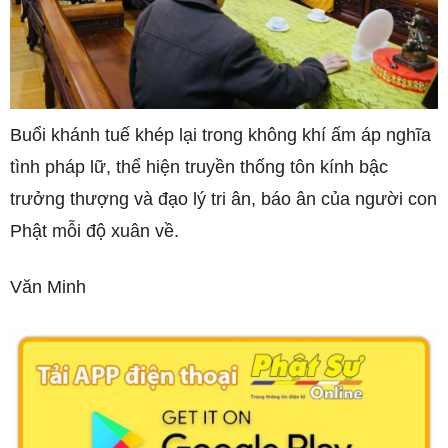
Buổi khánh tuế khép lại trong không khí ấm áp nghĩa
tình pháp lữ, thể hiện truyền thống tôn kính bậc
trưởng thượng và đạo lý tri ân, báo ân của người con
Phật mỗi độ xuân về.
Văn Minh