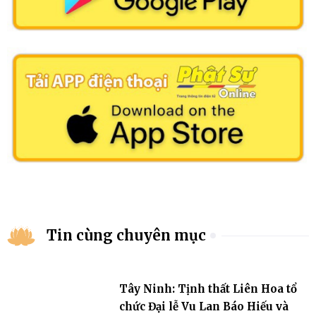
Tin cùng chuyên mục
Tây Ninh: Tịnh thất Liên Hoa tổ
chức Đại lễ Vu Lan Báo Hiếu và