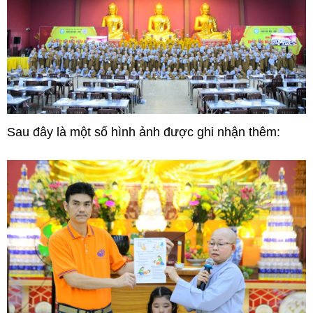
Sau đây là một số hình ảnh được ghi nhận thêm: