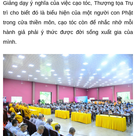
Giảng dạy ý nghĩa của việc cạo tóc, Thượng tọa Trụ
trì cho biết đó là biểu hiện của một người con Phật
trong cửa thiền môn, cạo tóc còn để nhắc nhở mỗi
hành giả phải ý thức được đời sống xuất gia của
mình.