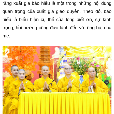
rằng xuất gia báo hiếu là một trong những nội dung
quan trọng của xuất gia gieo duyên. Theo đó, báo
hiếu là biểu hiện cụ thể của lòng biết ơn, sự kính
trọng, hồi hướng công đức lành đến với ông bà, cha
mẹ.