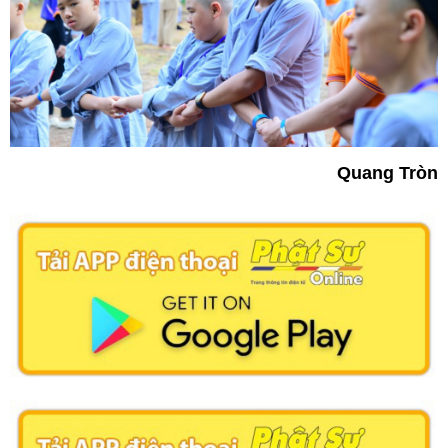
Quang Tròn