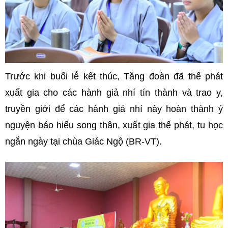
Trước khi buổi lễ kết thúc, Tăng đoàn đã thế phát
xuất gia cho các hành giả nhí tín thành và trao y,
truyền giới để các hành giả nhí này hoàn thành ý
nguyện báo hiếu song thân, xuất gia thế phát, tu học
ngắn ngày tại chùa Giác Ngộ (BR-VT).