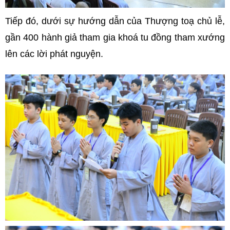
Tiếp đó, dưới sự hướng dẫn của Thượng toạ chủ lễ,
gần 400 hành giả tham gia khoá tu đồng tham xướng
lên các lời phát nguyện.