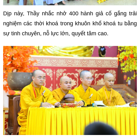
Dịp này, Thầy nhắc nhở 400 hành giả cố gắng trải
nghiệm các thời khoá trong khuôn khổ khoá tu bằng
sự tinh chuyên, nỗ lực lớn, quyết tâm cao.