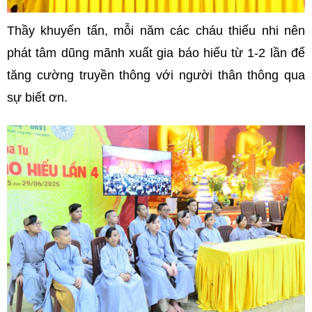
Thầy khuyến tấn, mỗi năm các cháu thiếu nhi nên
phát tâm dũng mãnh xuất gia báo hiếu từ 1-2 lần để
tăng cường truyền thông với người thân thông qua
sự biết ơn.