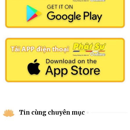
Tin cùng chuyên mục