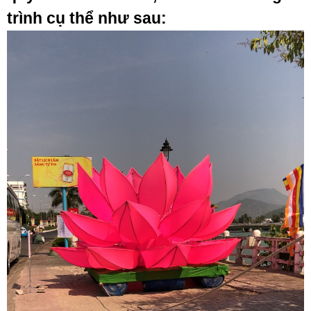
trình cụ thể như sau: