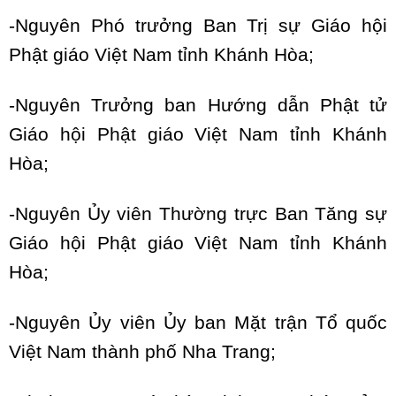
-Nguyên Phó trưởng Ban Trị sự Giáo hội
Phật giáo Việt Nam tỉnh Khánh Hòa;
-Nguyên Trưởng ban Hướng dẫn Phật tử
Giáo hội Phật giáo Việt Nam tỉnh Khánh
Hòa;
-Nguyên Ủy viên Thường trực Ban Tăng sự
Giáo hội Phật giáo Việt Nam tỉnh Khánh
Hòa;
-Nguyên Ủy viên Ủy ban Mặt trận Tổ quốc
Việt Nam thành phố Nha Trang;