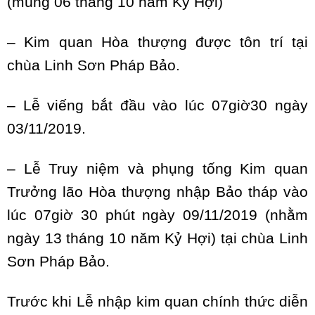
(mùng 06 tháng 10 năm Kỷ Hợi)
– Kim quan Hòa thượng được tôn trí tại
chùa Linh Sơn Pháp Bảo.
– Lễ viếng bắt đầu vào lúc 07giờ30 ngày
03/11/2019.
– Lễ Truy niệm và phụng tống Kim quan
Trưởng lão Hòa thượng nhập Bảo tháp vào
lúc 07giờ 30 phút ngày 09/11/2019 (nhằm
ngày 13 tháng 10 năm Kỷ Hợi) tại chùa Linh
Sơn Pháp Bảo.
Trước khi Lễ nhập kim quan chính thức diễn