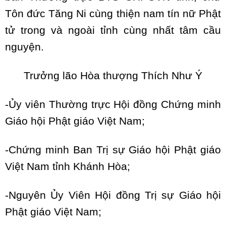
Tôn đức Tăng Ni cùng thiện nam tín nữ Phật
tử trong và ngoài tỉnh cùng nhất tâm cầu
nguyện.
Trưởng lão Hòa thượng Thích Như Ý
-Ủy viên Thường trực Hội đồng Chứng minh
Giáo hội Phật giáo Việt Nam;
-Chứng minh Ban Trị sự Giáo hội Phật giáo
Việt Nam tỉnh Khánh Hòa;
-Nguyên Ủy Viên Hội đồng Trị sự Giáo hội
Phật giáo Việt Nam;