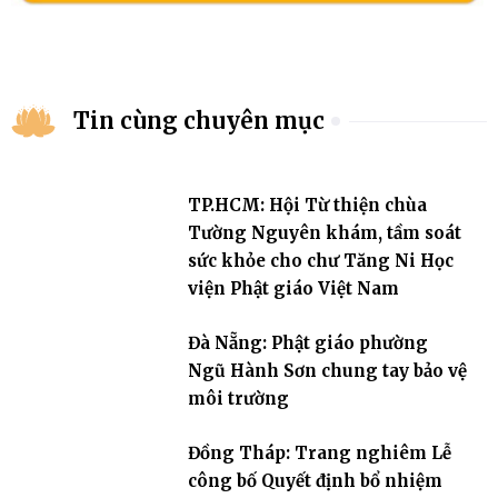
Tin cùng chuyên mục
TP.HCM: Hội Từ thiện chùa
Tường Nguyên khám, tầm soát
sức khỏe cho chư Tăng Ni Học
viện Phật giáo Việt Nam
Đà Nẵng: Phật giáo phường
Ngũ Hành Sơn chung tay bảo vệ
môi trường
Đồng Tháp: Trang nghiêm Lễ
công bố Quyết định bổ nhiệm