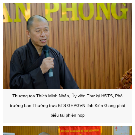
Thượng tọa Thích Minh Nhẫn, Ủy viên Thư ký HĐTS, Phó
trưởng ban Thường trực BTS GHPGVN tỉnh Kiên Giang phát
biểu tại phiên họp