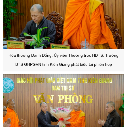
Hòa thượng Danh Đổng, Ủy viên Thường trực HĐTS, Trưởng
BTS GHPGVN tỉnh Kiên Giang phát biểu tại phiên họp