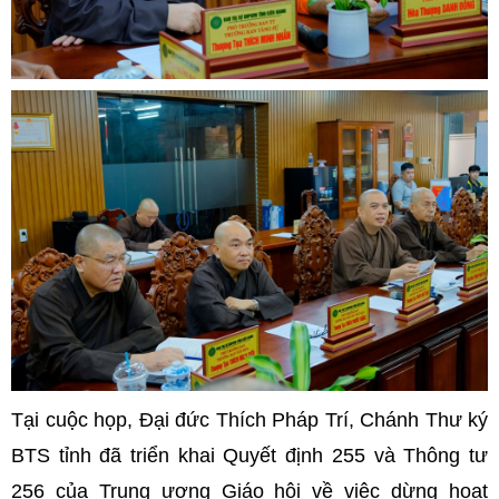
Tại cuộc họp, Đại đức Thích Pháp Trí, Chánh Thư ký
BTS tỉnh đã triển khai Quyết định 255 và Thông tư
256 của Trung ương Giáo hội về việc dừng hoạt