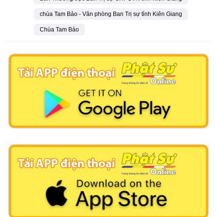
chùa Tam Bảo - Văn phòng Ban Trị sự tỉnh Kiên Giang
Chùa Tam Bảo