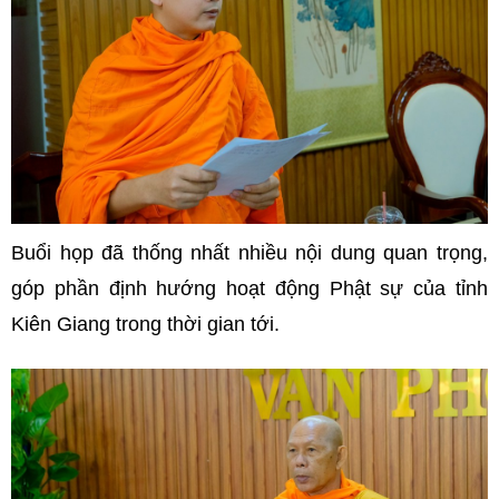
Buổi họp đã thống nhất nhiều nội dung quan trọng,
góp phần định hướng hoạt động Phật sự của tỉnh
Kiên Giang trong thời gian tới.