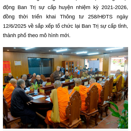
động Ban Trị sự cấp huyện nhiệm kỳ 2021-2026,
đồng thời triển khai Thông tư 258/HĐTS ngày
12/6/2025 về sắp xếp tổ chức lại Ban Trị sự cấp tỉnh,
thành phố theo mô hình mới.