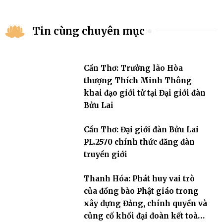
Tin cùng chuyên mục
Cần Thơ: Trưởng lão Hòa
thượng Thích Minh Thông
khai đạo giới tử tại Đại giới đàn
Bửu Lai
Cần Thơ: Đại giới đàn Bửu Lai
PL.2570 chính thức đăng đàn
truyền giới
Thanh Hóa: Phát huy vai trò
của đồng bào Phật giáo trong
xây dựng Đảng, chính quyền và
củng cố khối đại đoàn kết toàn