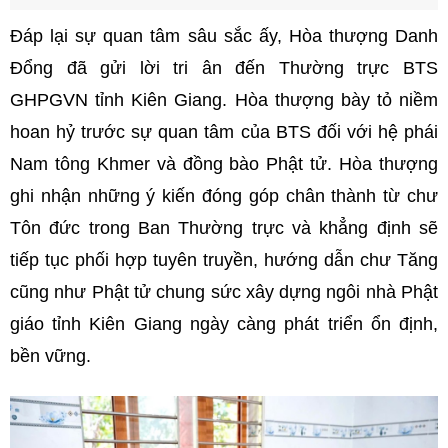
Đáp lại sự quan tâm sâu sắc ấy, Hòa thượng Danh
Đổng đã gửi lời tri ân đến Thường trực BTS
GHPGVN tỉnh Kiên Giang. Hòa thượng bày tỏ niềm
hoan hỷ trước sự quan tâm của BTS đối với hệ phái
Nam tông Khmer và đồng bào Phật tử. Hòa thượng
ghi nhận những ý kiến đóng góp chân thành từ chư
Tôn đức trong Ban Thường trực và khẳng định sẽ
tiếp tục phối hợp tuyên truyền, hướng dẫn chư Tăng
cũng như Phật tử chung sức xây dựng ngôi nhà Phật
giáo tỉnh Kiên Giang ngày càng phát triển ổn định,
bền vững.