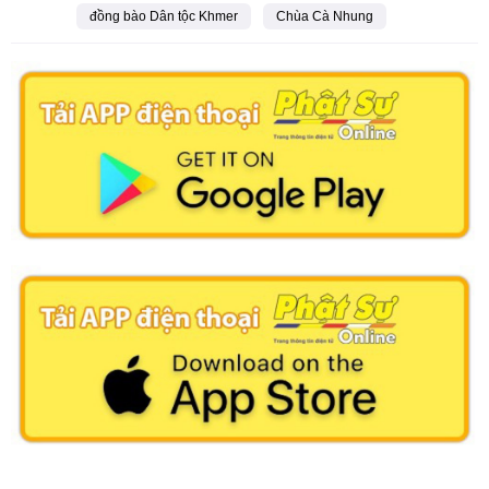
đồng bào Dân tộc Khmer
Chùa Cà Nhung