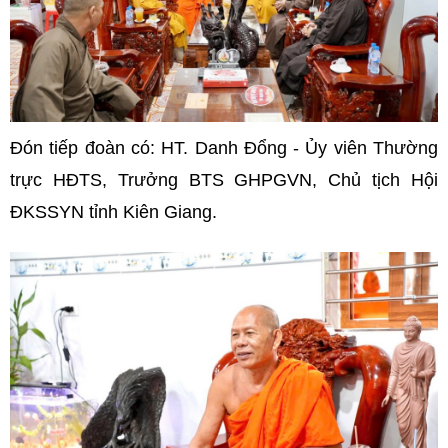
Đón tiếp đoàn có: HT. Danh Đổng - Ủy viên Thường
trực HĐTS, Trưởng BTS GHPGVN, Chủ tịch Hội
ĐKSSYN tỉnh Kiên Giang.