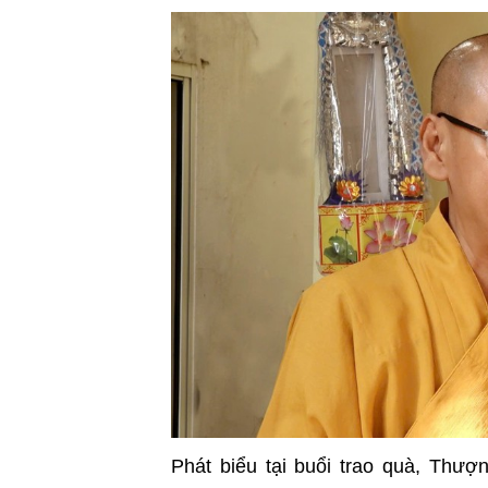
Phát biểu tại buổi trao quà, Thượ