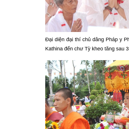
Đại diện đại thí chủ dâng Pháp y 
Kathina đến chư Tỳ kheo tăng sau 3 