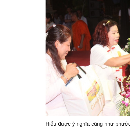
Hiểu được ý nghĩa cũng như phước 