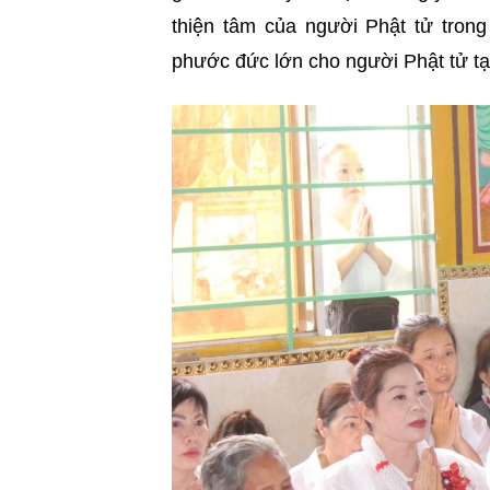
thiện tâm của người Phật tử trong
phước đức lớn cho người Phật tử tại