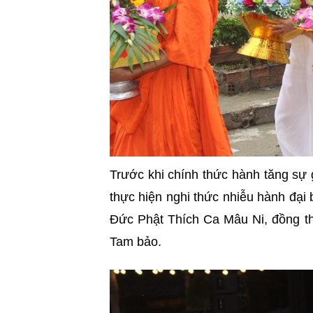
Trước khi chính thức hành tăng sự g
thực hiện nghi thức nhiễu hành đạ
Đức Phật Thích Ca Mâu Ni, đồng thờ
Tam bảo.