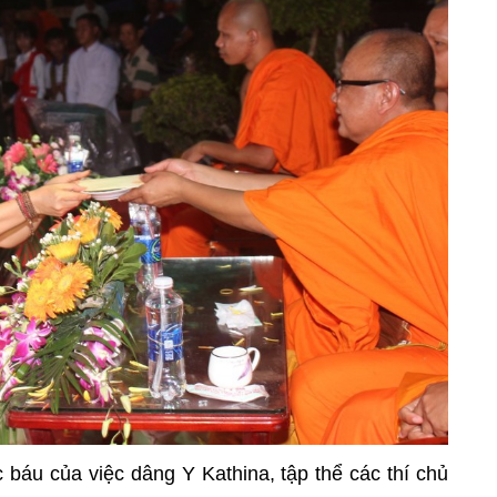
báu của việc dâng Y Kathina, tập thể các thí chủ