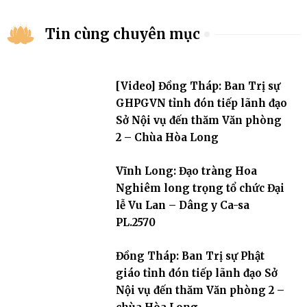
Tin cùng chuyên mục
[Video] Đồng Tháp: Ban Trị sự
GHPGVN tỉnh đón tiếp lãnh đạo
Sở Nội vụ đến thăm Văn phòng
2 – Chùa Hòa Long
Vĩnh Long: Đạo tràng Hoa
Nghiêm long trọng tổ chức Đại
lễ Vu Lan – Dâng y Ca-sa
PL.2570
Đồng Tháp: Ban Trị sự Phật
giáo tỉnh đón tiếp lãnh đạo Sở
Nội vụ đến thăm Văn phòng 2 –