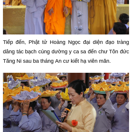
Tiếp đến, Phật tử Hoàng Ngọc đại diện đạo tràng
dâng tác bạch cúng dường y ca sa đến chư Tôn đức
Tăng Ni sau ba tháng An cư kiết hạ viên mãn.