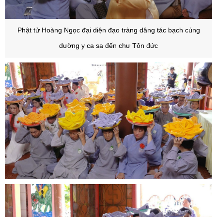
Phật tử Hoàng Ngọc đại diện đạo tràng dâng tác bạch cúng
dường y ca sa đến chư Tôn đức