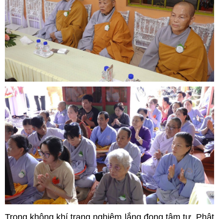
Trong không khí trang nghiêm lắng đọng tâm tư, Phật