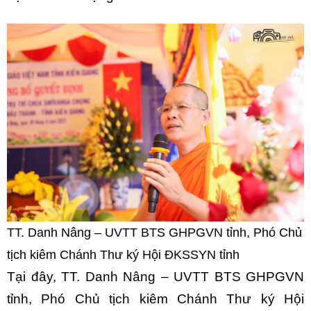
TT. Danh Nâng – UVTT BTS GHPGVN tỉnh, Phó Chủ
tịch kiêm Chánh Thư ký Hội ĐKSSYN tỉnh
Tại đây, TT. Danh Nâng – UVTT BTS GHPGVN
tỉnh, Phó Chủ tịch kiêm Chánh Thư ký Hội