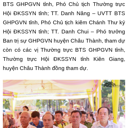
BTS GHPGVN tỉnh, Phó Chủ tịch Thường trực
Hội ĐKSSYN tỉnh; TT. Danh Nâng – UVTT BTS
GHPGVN tỉnh, Phó Chủ tịch kiêm Chánh Thư ký
Hội ĐKSSYN tỉnh; TT. Danh Chui – Phó trưởng
Ban trị sự GHPGVN huyện Châu Thành, tham dự
còn có các vị Thường trực BTS GHPGVN tỉnh,
Thường trực Hội ĐKSSYN tỉnh Kiên Giang,
huyện Châu Thành đồng tham dự.