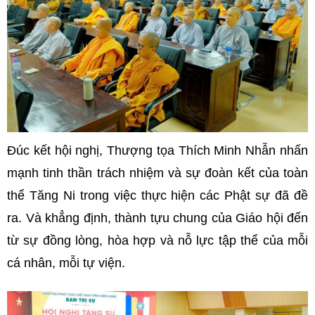
Đúc kết hội nghị, Thượng tọa Thích Minh Nhẫn nhấn
mạnh tinh thần trách nhiệm và sự đoàn kết của toàn
thể Tăng Ni trong việc thực hiện các Phật sự đã đề
ra. Và khẳng định, thành tựu chung của Giáo hội đến
từ sự đồng lòng, hòa hợp và nỗ lực tập thể của mỗi
cá nhân, mỗi tự viện.