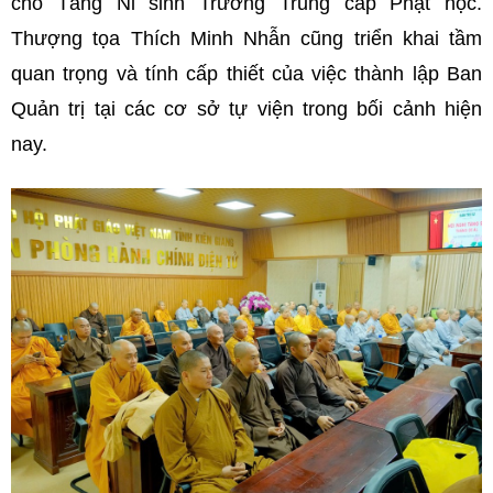
cho Tăng Ni sinh Trường Trung cấp Phật học.
Thượng tọa Thích Minh Nhẫn cũng triển khai tầm
quan trọng và tính cấp thiết của việc thành lập Ban
Quản trị tại các cơ sở tự viện trong bối cảnh hiện
nay.