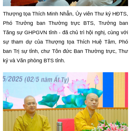
Thượng tọa Thích Minh Nhẫn, Ủy viên Thư ký HĐTS,
Phó Trưởng ban Thường trực BTS, Trưởng ban
Tăng sự GHPGVN tỉnh - đã chủ trì hội nghị, cùng với
sự tham dự của Thượng tọa Thích Huệ Tâm, Phó
ban Trị sự tỉnh, chư Tôn đức Ban Thường trực, Thư
ký và Văn phòng BTS tỉnh.