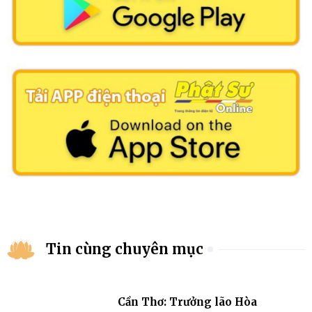
Tin cùng chuyên mục
Cần Thơ: Trưởng lão Hòa