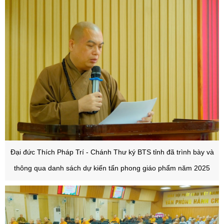
Đại đức Thích Pháp Trí - Chánh Thư ký BTS tỉnh đã trình bày và
thông qua danh sách dự kiến tấn phong giáo phẩm năm 2025