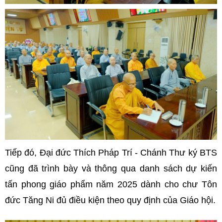
Tiếp đó, Đại đức Thích Pháp Trí - Chánh Thư ký BTS
cũng đã trình bày và thông qua danh sách dự kiến
tấn phong giáo phẩm năm 2025 dành cho chư Tôn
đức Tăng Ni đủ điều kiện theo quy định của Giáo hội.