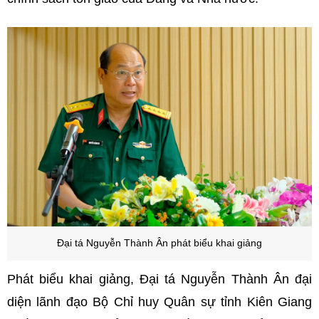
Đại tá Nguyễn Thành Ân p
hát biểu khai giảng
Phát biểu khai giảng, Đại tá Nguyễn Thành Ân đại
diện lãnh đạo Bộ Chỉ huy Quân sự tỉnh Kiên Giang