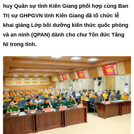
huy Quân sự tỉnh Kiên Giang phối hợp cùng Ban
Trị sự GHPGVN tỉnh Kiên Giang đã tổ chức lễ
khai giảng Lớp bồi dưỡng kiến thức quốc phòng
và an ninh (QPAN) dành cho chư Tôn đức Tăng
Ni trong tỉnh.