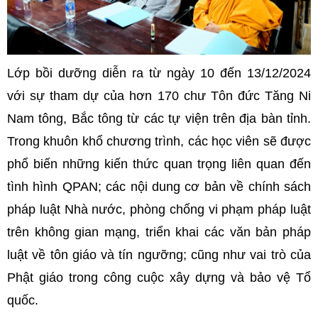
Lớp bồi dưỡng diễn ra từ ngày 10 đến 13/12/2024
với sự tham dự của hơn 170 chư Tôn đức Tăng Ni
Nam tông, Bắc tông từ các tự viện trên địa bàn tỉnh.
Trong khuôn khổ chương trình, các học viên sẽ được
phổ biến những kiến thức quan trọng liên quan đến
tình hình QPAN; các nội dung cơ bản về chính sách
pháp luật Nhà nước, phòng chống vi phạm pháp luật
trên không gian mạng, triển khai các văn bản pháp
luật về tôn giáo và tín ngưỡng; cũng như vai trò của
Phật giáo trong công cuộc xây dựng và bảo vệ Tổ
quốc.