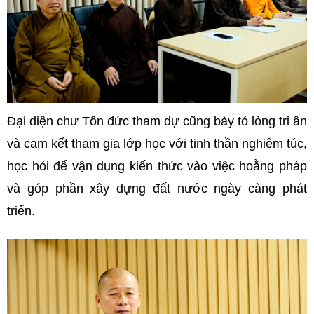
Đại diện chư Tôn đức tham dự cũng bày tỏ lòng tri ân
và cam kết tham gia lớp học với tinh thần nghiêm túc,
học hỏi để vận dụng kiến thức vào việc hoằng pháp
và góp phần xây dựng đất nước ngày càng phát
triển.