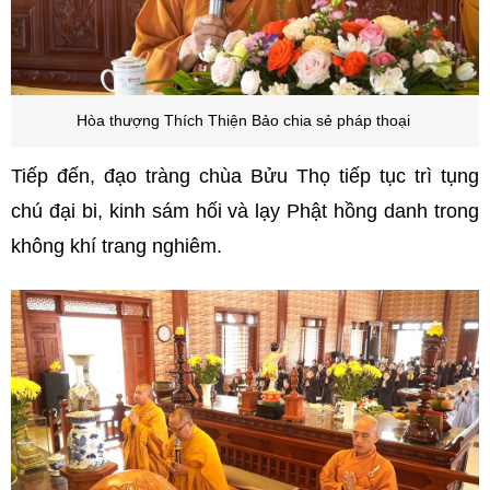
Hòa thượng Thích Thiện Bảo chia sẻ pháp thoại
Tiếp đến, đạo tràng chùa Bửu Thọ tiếp tục trì tụng
chú đại bi, kinh sám hối và lạy Phật hồng danh trong
không khí trang nghiêm.