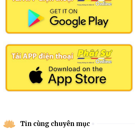
Tin cùng chuyên mục