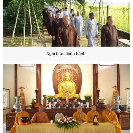
Nghi thức thiền hành