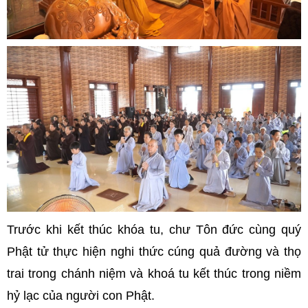
Trước khi kết thúc khóa tu, chư Tôn đức cùng quý
Phật tử thực hiện nghi thức cúng quả đường và thọ
trai trong chánh niệm và khoá tu kết thúc trong niềm
hỷ lạc của người con Phật.