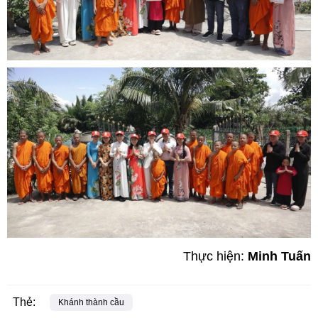
Thực hiện:
Minh Tuấn
Thẻ:
Khánh thành cầu