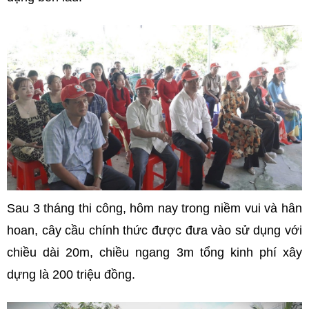
Sau 3 tháng thi công, hôm nay trong niềm vui và hân
hoan, cây cầu chính thức được đưa vào sử dụng với
chiều dài 20m, chiều ngang 3m tổng kinh phí xây
dựng là 200 triệu đồng.