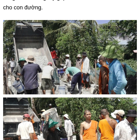
cho con đường.