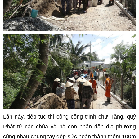
Lần này, tiếp tục thi công công trình chư Tăng, quý
Phật tử các chùa và bà con nhân dân địa phương
cùng nhau chung tay góp sức hoàn thành thêm 100m