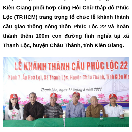
Kiên Giang phối hợp cùng Hội Chữ thập đỏ Phúc
Lộc (TP.HCM) trang trọng tổ chức lễ khánh thành
cầu giao thông nông thôn Phúc Lộc 22 và hoàn
thành thêm 100m con đường tình nghĩa tại xã
Thạnh Lộc, huyện Châu Thành, tỉnh Kiên Giang.