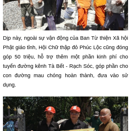
Dịp này, ngoài sự vận động của Ban Từ thiện Xã hội
Phật giáo tỉnh, Hội Chữ thập đỏ Phúc Lộc cũng đóng
góp 50 triệu, hỗ trợ thêm một phần kinh phí cho
tuyến đường kênh Tà Bết - Rạch Sóc, góp phần cho
con đường mau chóng hoàn thành, đưa vào sử
dụng.