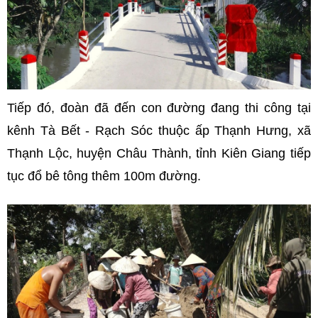
Tiếp đó, đoàn đã đến con đường đang thi công tại
kênh Tà Bết - Rạch Sóc thuộc ấp Thạnh Hưng, xã
Thạnh Lộc, huyện Châu Thành, tỉnh Kiên Giang tiếp
tục đổ bê tông thêm 100m đường.