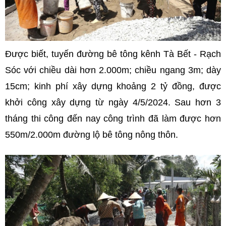
Được biết, tuyến đường bê tông kênh Tà Bết - Rạch
Sóc với chiều dài hơn 2.000m; chiều ngang 3m; dày
15cm; kinh phí xây dựng khoảng 2 tỷ đồng, được
khởi công xây dựng từ ngày 4/5/2024. Sau hơn 3
tháng thi công đến nay công trình đã làm được hơn
550m/2.000m đường lộ bê tông nông thôn.