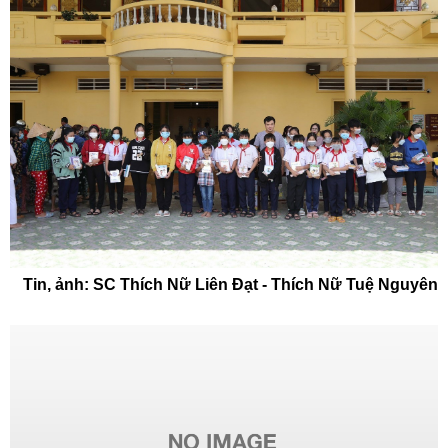
Tin, ảnh: SC Thích Nữ Liên Đạt - Thích Nữ Tuệ Nguyên