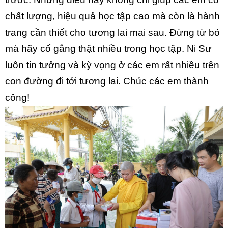
chất lượng, hiệu quả học tập cao mà còn là hành
trang cần thiết cho tương lai mai sau. Đừng từ bỏ
mà hãy cố gắng thật nhiều trong học tập. Ni Sư
luôn tin tưởng và kỳ vọng ở các em rất nhiều trên
con đường đi tới tương lai. Chúc các em thành
công!