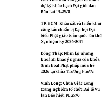
dự kỳ khảo hạch Đại giới đàn
Bửu Lai PL.2570
TP. HCM: Khảo sát và triển khai
công tác chuẩn bị Đại hội Đại
biểu Phật giáo toàn quốc lần thứ
X, nhiệm kỳ 2026-2031
Đồng Tháp: Nhìn lại những
khoảnh khắc ý nghĩa của khóa
Sinh hoạt Phật pháp mùa hè
2026 tại chùa Trường Phước
Vĩnh Long: Chùa Giác Long
trang nghiêm tổ chức Đại lễ Vu
lan Báo hiếu PL.2570