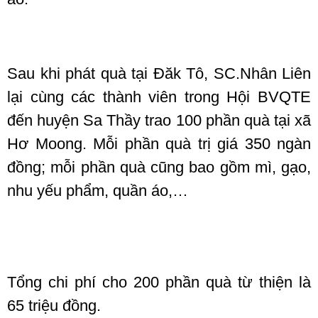
Sau khi phát quà tại Đăk Tô, SC.Nhân Liên
lại cùng các thành viên trong Hội BVQTE
đến huyện Sa Thầy trao 100 phần quà tại xã
Hơ Moong. Mỗi phần quà trị giá 350 ngàn
đồng; mỗi phần quà cũng bao gồm mì, gạo,
nhu yếu phẩm, quần áo,…
Tổng chi phí cho 200 phần quà từ thiện là
65 triệu đồng.