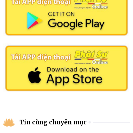
Tin cùng chuyên mục