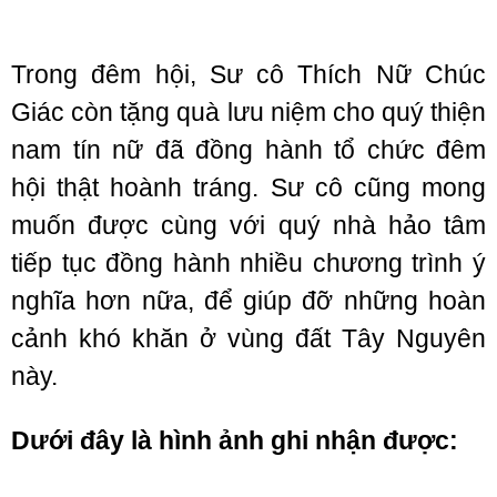
Trong đêm hội, Sư cô Thích Nữ Chúc
Giác còn tặng quà lưu niệm cho quý thiện
nam tín nữ đã đồng hành tổ chức đêm
hội thật hoành tráng. Sư cô cũng mong
muốn được cùng với quý nhà hảo tâm
tiếp tục đồng hành nhiều chương trình ý
nghĩa hơn nữa, để giúp đỡ những hoàn
cảnh khó khăn ở vùng đất Tây Nguyên
này.
Dưới đây là hình ảnh ghi nhận được: