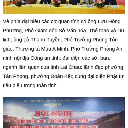
Về phía đại biểu các cơ quan tỉnh có ông Lưu Hồng
Phương, Phó Giám đốc Sở Văn hóa, Thể thao và Du
lịch; ông Lò Thanh Tuyền, Phó Trưởng Phòng Tôn
giáo; Thượng tá Mùa A Minh, Phó Trưởng Phòng An
ninh nội địa Công an tỉnh; đại diện các sở, ban,
ngành liên quan của tỉnh Lai Châu; lãnh đạo phường
Tân Phong, phường Đoàn Kết; cùng đại diện Phật tử
tiêu biểu trong toàn tỉnh.