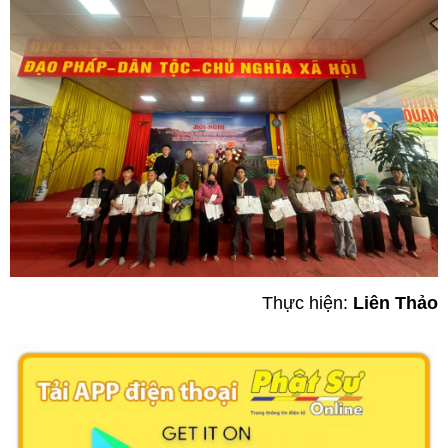
Thực hiện:
Liên Thảo