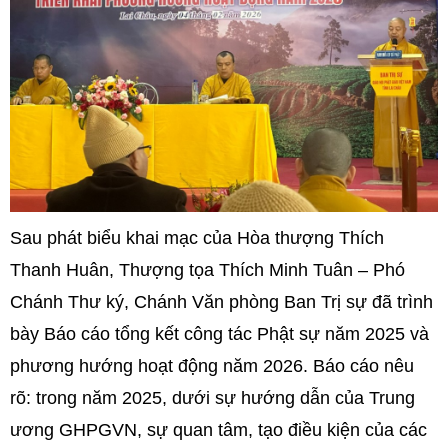
Sau phát biểu khai mạc của Hòa thượng Thích
Thanh Huân, Thượng tọa Thích Minh Tuân – Phó
Chánh Thư ký, Chánh Văn phòng Ban Trị sự đã trình
bày Báo cáo tổng kết công tác Phật sự năm 2025 và
phương hướng hoạt động năm 2026. Báo cáo nêu
rõ: trong năm 2025, dưới sự hướng dẫn của Trung
ương GHPGVN, sự quan tâm, tạo điều kiện của các