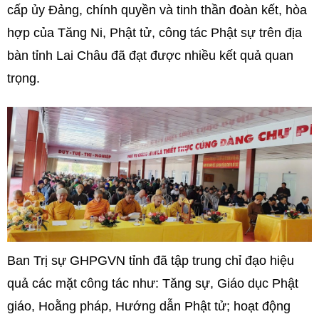
cấp ủy Đảng, chính quyền và tinh thần đoàn kết, hòa
hợp của Tăng Ni, Phật tử, công tác Phật sự trên địa
bàn tỉnh Lai Châu đã đạt được nhiều kết quả quan
trọng.
Ban Trị sự GHPGVN tỉnh đã tập trung chỉ đạo hiệu
quả các mặt công tác như: Tăng sự, Giáo dục Phật
giáo, Hoằng pháp, Hướng dẫn Phật tử; hoạt động