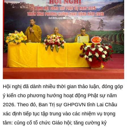
Hội nghị đã dành nhiều thời gian thảo luận, đóng góp
ý kiến cho phương hướng hoạt động Phật sự năm
2026. Theo đó, Ban Trị sự GHPGVN tỉnh Lai Châu
xác định tiếp tục tập trung vào các nhiệm vụ trọng
tâm: củng cố tổ chức Giáo hội; tăng cường kỷ