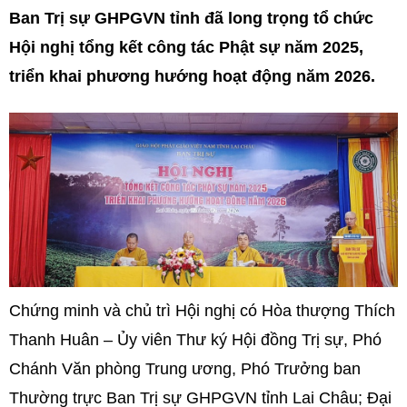
Ban Trị sự GHPGVN tỉnh đã long trọng tổ chức
Hội nghị tổng kết công tác Phật sự năm 2025,
triển khai phương hướng hoạt động năm 2026.
Chứng minh và chủ trì Hội nghị có Hòa thượng Thích
Thanh Huân – Ủy viên Thư ký Hội đồng Trị sự, Phó
Chánh Văn phòng Trung ương, Phó Trưởng ban
Thường trực Ban Trị sự GHPGVN tỉnh Lai Châu; Đại