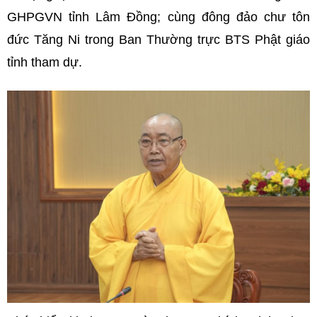
GHPGVN tỉnh Lâm Đồng; cùng đông đảo chư tôn
đức Tăng Ni trong Ban Thường trực BTS Phật giáo
tỉnh tham dự.