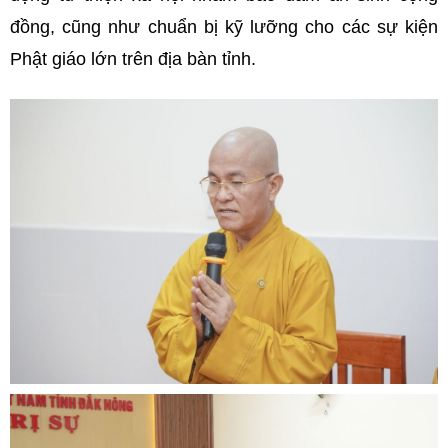
đồng, cũng như chuẩn bị kỹ lưỡng cho các sự kiện
Phật giáo lớn trên địa bàn tỉnh.