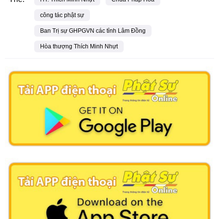
công tác phật sự
Ban Trị sự GHPGVN các tỉnh Lâm Đồng
Hòa thượng Thích Minh Nhựt