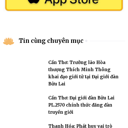
Tin cùng chuyên mục
Cần Thơ: Trưởng lão Hòa
thượng Thích Minh Thông
khai đạo giới tử tại Đại giới đàn
Bửu Lai
Cần Thơ: Đại giới đàn Bửu Lai
PL.2570 chính thức đăng đàn
truyền giới
Thanh Hóa: Phát huy vai trò