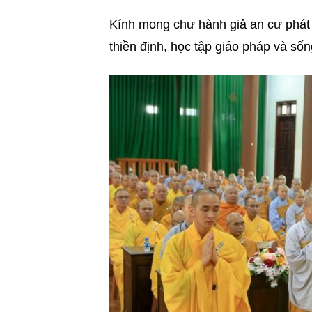
Kính mong chư hành giả an cư phát 
thiền định, học tập giáo pháp và sốn