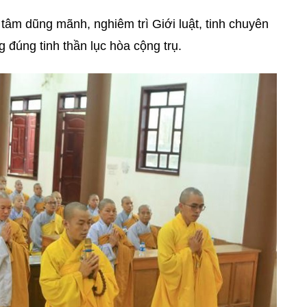
tâm dũng mãnh, nghiêm trì Giới luật, tinh chuyên
g đúng tinh thần lục hòa cộng trụ.