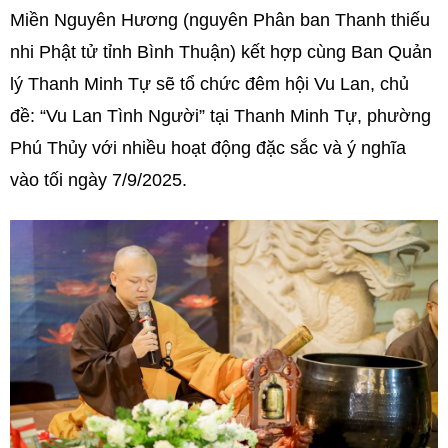
Miền Nguyên Hương (nguyên Phân ban Thanh thiếu
nhi Phật tử tỉnh Bình Thuận) kết hợp cùng Ban Quản
lý Thanh Minh Tự sẽ tổ chức đêm hội Vu Lan, chủ
đề: “Vu Lan Tình Người” tại Thanh Minh Tự, phường
Phú Thủy với nhiều hoạt động đặc sắc và ý nghĩa
vào tối ngày 7/9/2025.