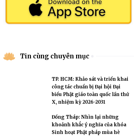
Tin cùng chuyên mục
TP. HCM: Khảo sát và triển khai
công tác chuẩn bị Đại hội Đại
biểu Phật giáo toàn quốc lần thứ
X, nhiệm kỳ 2026-2031
Đồng Tháp: Nhìn lại những
khoảnh khắc ý nghĩa của khóa
Sinh hoạt Phật pháp mùa hè