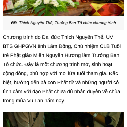
ĐĐ. Thích Nguyên Thế, Trưởng Ban Tổ chức chương trình
Chương trình do Đại đức Thích Nguyên Thế, UV
BTS GHPGVN tỉnh Lâm Đồng, Chủ nhiệm CLB Tuổi
trẻ Phật giáo Miền Nguyên Hương làm Trưởng Ban
Tổ chức. Đây là một chương trình mở, sinh hoạt
cộng đồng, phù hợp với mọi lứa tuổi tham gia. Đặc
biệt, hướng đến bà con Phật tử và những người có
tình cảm với đạo Phật chưa đủ nhân duyên về chùa
trong mùa Vu Lan năm nay.