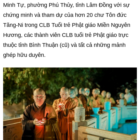
Minh Tự, phường Phú Thủy, tỉnh Lâm Đồng với sự
chứng minh và tham dự của hơn 20 chư Tôn đức
Tăng-Ni trong CLB Tuổi trẻ Phật giáo Miền Nguyên
Hương, các thành viên CLB tuổi trẻ Phật giáo trực
thuộc tỉnh Bình Thuận (cũ) và tất cả những mảnh
ghép hữu duyên.