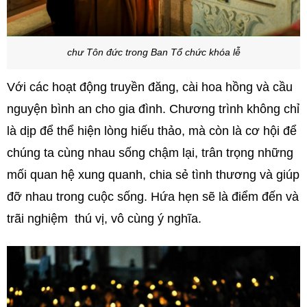
chư Tôn đức trong Ban Tổ chức khóa lễ
Với các hoạt động truyền đăng, cài hoa hồng và cầu
nguyện bình an cho gia đình. Chương trình không chỉ
là dịp để thể hiện lòng hiếu thảo, mà còn là cơ hội để
chúng ta cùng nhau sống chậm lại, trân trọng những
mối quan hệ xung quanh, chia sẻ tình thương và giúp
đỡ nhau trong cuộc sống. Hứa hẹn sẽ là điểm đến và
trãi nghiệm thú vị, vô cùng ý nghĩa.