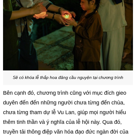
Sẽ có khóa lễ thắp hoa đăng cầu nguyện tại chương trình
Bên cạnh đó, chương trình cũng với mục đích gieo
duyên đến đến những người chưa từng đến chùa,
chưa từng tham dự lễ Vu Lan, giúp mọi người hiểu
thêm tinh thần và ý nghĩa của lễ hội này. Qua đó,
truyền tải thông điệp văn hóa đạo đức ngàn đời của