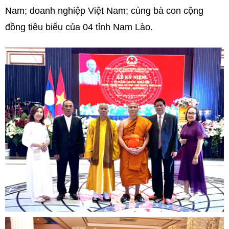
Nam; doanh nghiệp Việt Nam; cùng bà con cộng
đồng tiêu biểu của 04 tỉnh Nam Lào.