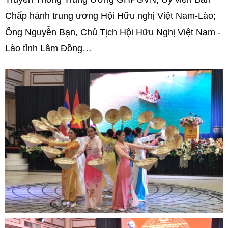
Chấp hành trung ương Hội Hữu nghị Việt Nam-Lào;
Ông Nguyễn Bạn, Chủ Tịch Hội Hữu Nghị Việt Nam -
Lào tỉnh Lâm Đồng…