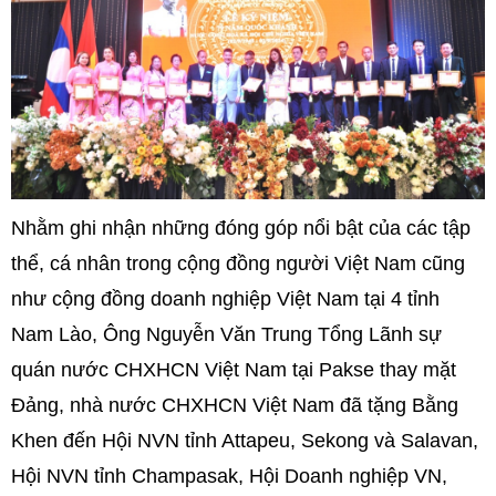
Nhằm ghi nhận những đóng góp nổi bật của các tập
thể, cá nhân trong cộng đồng người Việt Nam cũng
như cộng đồng doanh nghiệp Việt Nam tại 4 tỉnh
Nam Lào, Ông Nguyễn Văn Trung Tổng Lãnh sự
quán nước CHXHCN Việt Nam tại Pakse thay mặt
Đảng, nhà nước CHXHCN Việt Nam đã tặng Bằng
Khen đến Hội NVN tỉnh Attapeu, Sekong và Salavan,
Hội NVN tỉnh Champasak, Hội Doanh nghiệp VN,