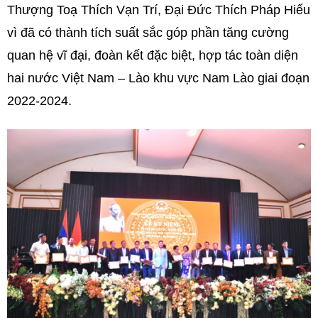
Thượng Toạ Thích Vạn Trí, Đại Đức Thích Pháp Hiếu
vì đã có thành tích suất sắc góp phần tăng cường
quan hệ vĩ đại, đoàn kết đặc biệt, hợp tác toàn diện
hai nước Việt Nam – Lào khu vực Nam Lào giai đoạn
2022-2024.