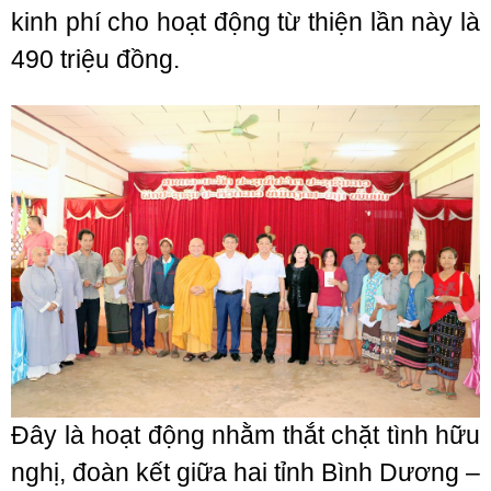
kinh phí cho hoạt động từ thiện lần này là
490 triệu đồng.
Đây là hoạt động nhằm thắt chặt tình hữu
nghị, đoàn kết giữa hai tỉnh Bình Dương –