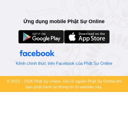
Ứng dụng mobile Phật Sự Online
Kênh chính thức trên Facebook của Phật Sự Online
© 2023 - 2026 Phật Sự online. Ghi rõ nguồn Phật Sự Online khi
bạn phát hành lại thông tin từ website này.