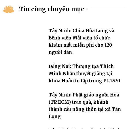
Tin cùng chuyên mục
Tây Ninh: Chùa Hòa Long và
Bệnh viện Mắt viện tổ chức
khám mắt miễn phí cho 120
người dân
Đồng Nai: Thượng tọa Thích
Minh Nhẫn thuyết giảng tại
khóa Huân tu tập trung PL.2570
Tây Ninh: Phật giáo người Hoa
(TP.HCM) trao quà, khánh
thành cầu nông thôn tại xã Tân
Long