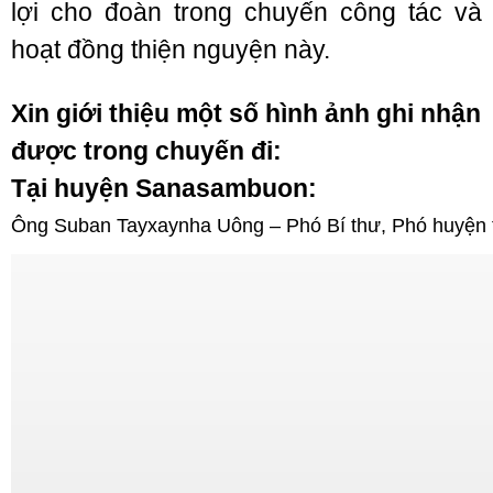
lợi cho đoàn trong chuyến công tác và
hoạt đồng thiện nguyện này.
Xin giới thiệu một số hình ảnh ghi nhận
được trong chuyến đi:
Tại huyện Sanasambuon:
Ông Suban Tayxaynha Uông – Phó Bí thư, Phó huyện