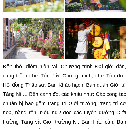
Đến thời điểm hiện tại,
Chương trình Đại giới đàn,
cung thỉnh chư Tôn đức Chứng minh, chư Tôn đức
Hội đồng Thập sư, Ban Khảo hạch, Ban quản Giới tử
Tăng Ni…. Bên cạnh đó, các khâu như:
Các công tác
chuẩn bị bao gồm trang trí Giới trường,
trang trí cờ
hoa, băng rôn, biểu ngữ dọc các tuyến đường Giới
trường Tăng và Giới trường Ni, Ban Hậu cần, Ban