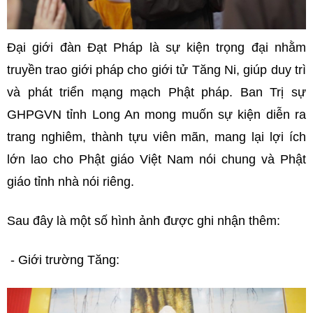
Đại giới đàn Đạt Pháp là sự kiện trọng đại nhằm
truyền trao giới pháp cho giới tử Tăng Ni, giúp duy trì
và phát triển mạng mạch Phật pháp. Ban Trị sự
GHPGVN tỉnh Long An mong muốn sự kiện diễn ra
trang nghiêm, thành tựu viên mãn, mang lại lợi ích
lớn lao cho Phật giáo Việt Nam nói chung và Phật
giáo tỉnh nhà nói riêng.
Sau đây là một số hình ảnh được ghi nhận thêm:
- Giới trường Tăng: