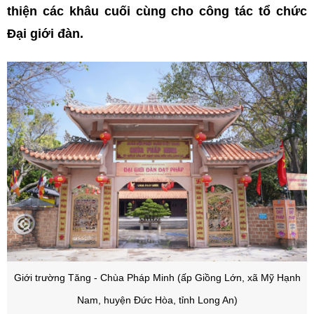
thiện các khâu cuối cùng cho công tác tổ chức
Đại giới đàn.
Giới trường Tăng - Chùa Pháp Minh (ấp Giồng Lớn, xã Mỹ Hạnh
Nam, huyện Đức Hòa, tỉnh Long An)