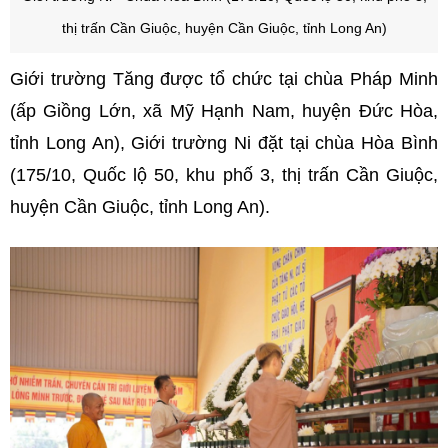
thị trấn Cần Giuộc, huyện Cần Giuộc, tỉnh Long An)
Giới trường Tăng được tổ chức tại chùa Pháp Minh
(ấp Giồng Lớn, xã Mỹ Hạnh Nam, huyện Đức Hòa,
tỉnh Long An), Giới trường Ni đặt tại chùa Hòa Bình
(175/10, Quốc lộ 50, khu phố 3, thị trấn Cần Giuộc,
huyện Cần Giuộc, tỉnh Long An).