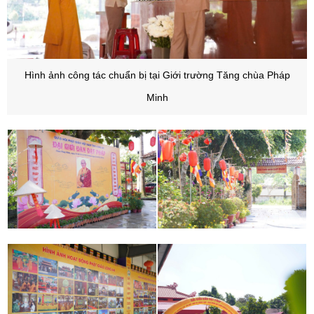
Hình ảnh công tác chuẩn bị tại Giới trường Tăng chùa Pháp
Minh