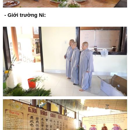
- Giới trường Ni: