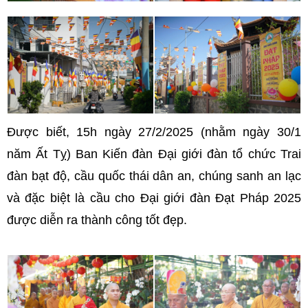
Được biết, 15h ngày 27/2/2025 (nhằm ngày 30/1
năm Ất Tỵ) Ban Kiến đàn Đại giới đàn tổ chức Trai
đàn bạt độ, cầu quốc thái dân an, chúng sanh an lạc
và đặc biệt là cầu cho Đại giới đàn Đạt Pháp 2025
được diễn ra thành công tốt đẹp.