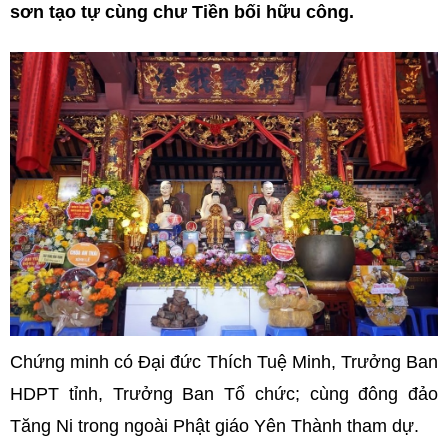
sơn tạo tự cùng chư Tiền bối hữu công.
Chứng minh có Đại đức Thích Tuệ Minh, Trưởng Ban
HDPT tỉnh, Trưởng Ban Tổ chức; cùng đông đảo
Tăng Ni trong ngoài Phật giáo Yên Thành tham dự.