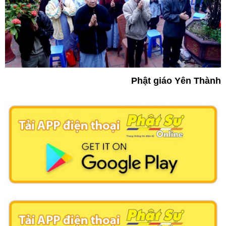
Phật giáo Yên Thành