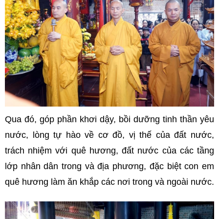
Qua đó, góp phần khơi dậy, bồi dưỡng tinh thần yêu
nước, lòng tự hào về cơ đồ, vị thế của đất nước,
trách nhiệm với quê hương, đất nước của các tầng
lớp nhân dân trong và địa phương, đặc biệt con em
quê hương làm ăn khắp các nơi trong và ngoài nước.