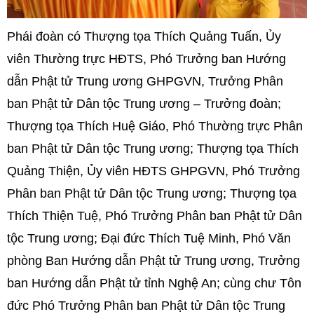
Phái đoàn có Thượng tọa Thích Quảng Tuấn, Ủy
viên Thường trực HĐTS, Phó Trưởng ban Hướng
dẫn Phật tử Trung ương GHPGVN, Trưởng Phân
ban Phật tử Dân tộc Trung ương – Trưởng đoàn;
Thượng tọa Thích Huệ Giáo, Phó Thường trực Phân
ban Phật tử Dân tộc Trung ương; Thượng tọa Thích
Quảng Thiện, Ủy viên HĐTS GHPGVN, Phó Trưởng
Phân ban Phật tử Dân tộc Trung ương; Thượng tọa
Thích Thiện Tuệ, Phó Trưởng Phân ban Phật tử Dân
tộc Trung ương; Đại đức Thích Tuệ Minh, Phó Văn
phòng Ban Hướng dẫn Phật tử Trung ương, Trưởng
ban Hướng dẫn Phật tử tỉnh Nghệ An; cùng chư Tôn
đức Phó Trưởng Phân ban Phật tử Dân tộc Trung