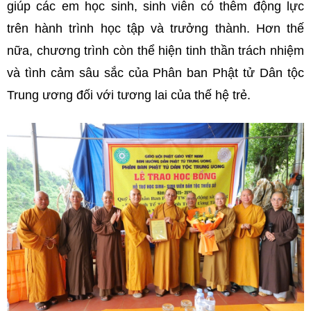
giúp các em học sinh, sinh viên có thêm động lực
trên hành trình học tập và trưởng thành. Hơn thế
nữa, chương trình còn thể hiện tinh thần trách nhiệm
và tình cảm sâu sắc của Phân ban Phật tử Dân tộc
Trung ương đối với tương lai của thế hệ trẻ.