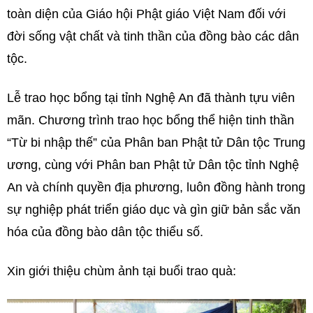
toàn diện của Giáo hội Phật giáo Việt Nam đối với
đời sống vật chất và tinh thần của đồng bào các dân
tộc.
Lễ trao học bổng tại tỉnh Nghệ An đã thành tựu viên
mãn. Chương trình trao học bổng thể hiện tinh thần
“Từ bi nhập thế” của Phân ban Phật tử Dân tộc Trung
ương, cùng với Phân ban Phật tử Dân tộc tỉnh Nghệ
An và chính quyền địa phương, luôn đồng hành trong
sự nghiệp phát triển giáo dục và gìn giữ bản sắc văn
hóa của đồng bào dân tộc thiểu số.
Xin giới thiệu chùm ảnh tại buổi trao quà: