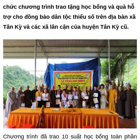
chức chương trình trao tặng học bổng và quà hỗ
trợ cho đồng bào dân tộc thiểu số trên địa bàn xã
Tân Kỳ và các xã lân cận của huyện Tân Kỳ cũ.
Chương trình đã trao 10 suất học bổng toàn phần