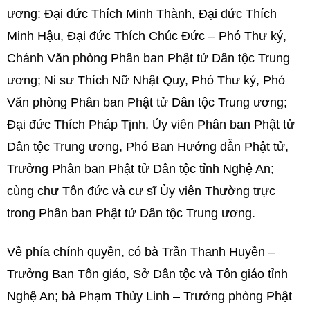
ương: Đại đức Thích Minh Thành, Đại đức Thích
Minh Hậu, Đại đức Thích Chúc Đức – Phó Thư ký,
Chánh Văn phòng Phân ban Phật tử Dân tộc Trung
ương; Ni sư Thích Nữ Nhật Quy, Phó Thư ký, Phó
Văn phòng Phân ban Phật tử Dân tộc Trung ương;
Đại đức Thích Pháp Tịnh, Ủy viên Phân ban Phật tử
Dân tộc Trung ương, Phó Ban Hướng dẫn Phật tử,
Trưởng Phân ban Phật tử Dân tộc tỉnh Nghệ An;
cùng chư Tôn đức và cư sĩ Ủy viên Thường trực
trong Phân ban Phật tử Dân tộc Trung ương.
Về phía chính quyền, có bà Trần Thanh Huyền –
Trưởng Ban Tôn giáo, Sở Dân tộc và Tôn giáo tỉnh
Nghệ An; bà Phạm Thùy Linh – Trưởng phòng Phật