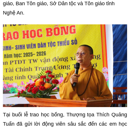
giáo, Ban Tôn giáo, Sở Dân tộc và Tôn giáo tỉnh
Nghệ An.
Tại buổi lễ trao học bổng, Thượng tọa Thích Quảng
Tuấn đã gửi lời động viên sâu sắc đến các em học