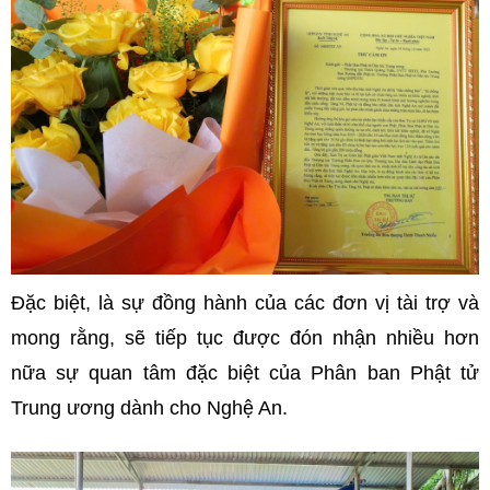
Đặc biệt, là sự đồng hành của các đơn vị tài trợ và
mong rằng, sẽ tiếp tục được đón nhận nhiều hơn
nữa sự quan tâm đặc biệt của Phân ban Phật tử
Trung ương dành cho Nghệ An.