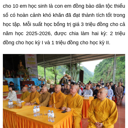
cho 10 em học sinh là con em đồng bào dân tộc thiểu
số có hoàn cảnh khó khăn đã đạt thành tích tốt trong
học tập. Mỗi suất học bổng trị giá 3 triệu đồng cho cả
năm học 2025-2026, được chia làm hai kỳ: 2 triệu
đồng cho học kỳ I và 1 triệu đồng cho học kỳ II.