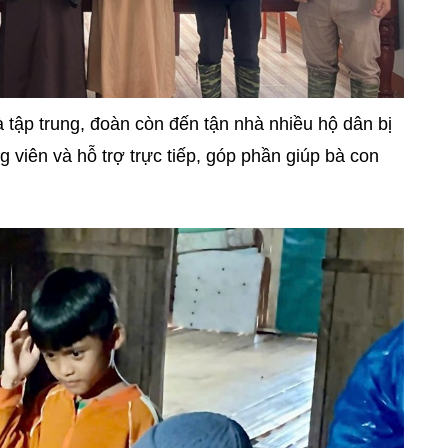
 tập trung, đoàn còn đến tận nhà nhiều hộ dân bị
ng viên và hỗ trợ trực tiếp, góp phần giúp bà con