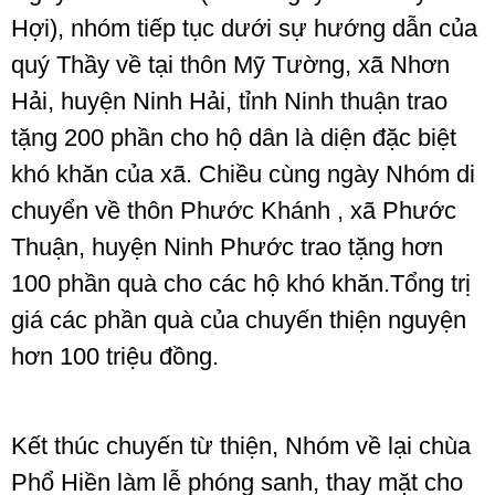
Hợi), nhóm tiếp tục dưới sự hướng dẫn của
quý Thầy về tại thôn Mỹ Tường, xã Nhơn
Hải, huyện Ninh Hải, tỉnh Ninh thuận trao
tặng 200 phần cho hộ dân là diện đặc biệt
khó khăn của xã. Chiều cùng ngày Nhóm di
chuyển về thôn Phước Khánh , xã Phước
Thuận, huyện Ninh Phước trao tặng hơn
100 phần quà cho các hộ khó khăn.Tổng trị
giá các phần quà của chuyến thiện nguyện
hơn 100 triệu đồng.
Kết thúc chuyến từ thiện, Nhóm về lại chùa
Phổ Hiền làm lễ phóng sanh, thay mặt cho