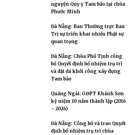
nguyện Quy y Tam bảo tại chùa
Phước Minh
Đà Nẵng: Ban Thường trực Ban
Trị sự triển khai nhiều Phật sự
quan trọng
Đà Nẵng: Chùa Phổ Tịnh công
bố Quyết định bổ nhiệm trụ trì
và đặt đá khởi công xây dựng
Tam bảo
Quảng Ngãi: GĐPT Khánh Sơn
kỷ niệm 10 năm thành lập (2016
– 2026)
Đà Nẵng: Công bố và trao Quyết
định bổ nhiệm trụ trì chùa