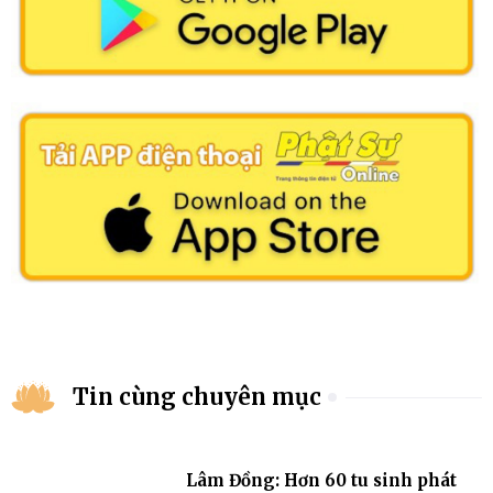
Tin cùng chuyên mục
Lâm Đồng: Hơn 60 tu sinh phát