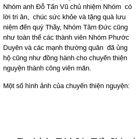
Nhóm anh Đỗ Tấn Vũ chủ nhiệm Nhóm có
lời tri ân, chúc sức khỏe và tặng quà lưu
niệm đến quý Thầy, Nhóm Tâm Đức cũng
như toàn thể các thành viên Nhóm Phước
Duyên và các mạnh thường quân đã ủng
hộ cũng như đồng hành cho chuyến thiện
nguyện thành công viên mãn.
Một số hình ảnh của chuyến thiện nguyện: