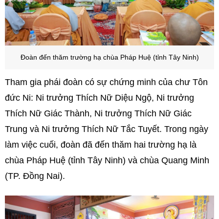
Đoàn đến thăm trường hạ chùa Pháp Huệ (tỉnh Tây Ninh)
Tham gia phái đoàn có sự chứng minh của chư Tôn
đức Ni: Ni trưởng Thích Nữ Diệu Ngộ, Ni trưởng
Thích Nữ Giác Thành, Ni trưởng Thích Nữ Giác
Trung và Ni trưởng Thích Nữ Tắc Tuyết. Trong ngày
làm việc cuối, đoàn đã đến thăm hai trường hạ là
chùa Pháp Huệ (tỉnh Tây Ninh) và chùa Quang Minh
(TP. Đồng Nai).