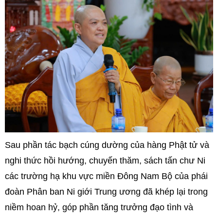
Sau phần tác bạch cúng dường của hàng Phật tử và
nghi thức hồi hướng, chuyến thăm, sách tấn chư Ni
các trường hạ khu vực miền Đông Nam Bộ của phái
đoàn Phân ban Ni giới Trung ương đã khép lại trong
niềm hoan hỷ, góp phần tăng trưởng đạo tình và