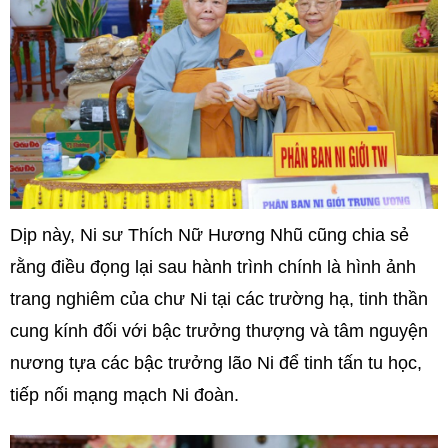
Dịp này, Ni sư Thích Nữ Hương Nhũ cũng chia sẻ
rằng điều đọng lại sau hành trình chính là hình ảnh
trang nghiêm của chư Ni tại các trường hạ, tinh thần
cung kính đối với bậc trưởng thượng và tâm nguyện
nương tựa các bậc trưởng lão Ni để tinh tấn tu học,
tiếp nối mạng mạch Ni đoàn.