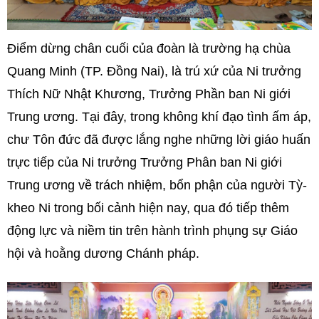
Điểm dừng chân cuối của đoàn là trường hạ chùa
Quang Minh (TP. Đồng Nai), là trú xứ của Ni trưởng
Thích Nữ Nhật Khương, Trưởng Phần ban Ni giới
Trung ương.
Tại đây, trong không khí đạo tình ấm áp,
chư Tôn đức đã được lắng nghe những lời giáo huấn
trực tiếp của Ni trưởng Trưởng Phân ban Ni giới
Trung ương về trách nhiệm, bổn phận của người Tỳ-
kheo Ni trong bối cảnh hiện nay, qua đó tiếp thêm
động lực và niềm tin trên hành trình phụng sự Giáo
hội và hoằng dương Chánh pháp.