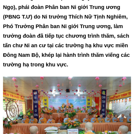
Ngọ), phái đoàn Phân ban Ni giới Trung ương
(PBNG T.Ư) do Ni trưởng Thích Nữ Tịnh Nghiêm,
Phó Trưởng Phân ban Ni giới Trung ương, làm
trưởng đoàn đã tiếp tục chương trình thăm, sách
tấn chư Ni an cư tại các trường hạ khu vực miền
Đông Nam Bộ, khép lại hành trình thăm viếng các
trường hạ trong khu vực.