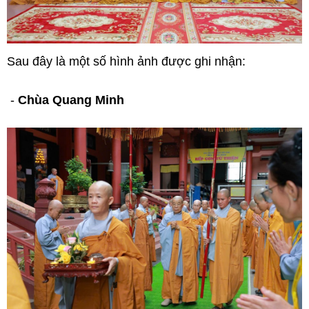
Sau đây là một số hình ảnh được ghi nhận:
-
Chùa Quang Minh