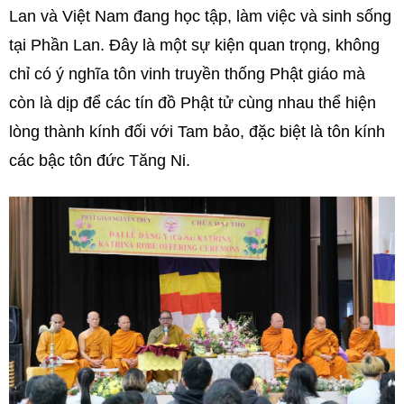
Lan và Việt Nam đang học tập, làm việc và sinh sống
tại Phần Lan. Đây là một sự kiện quan trọng, không
chỉ có ý nghĩa tôn vinh truyền thống Phật giáo mà
còn là dịp để các tín đồ Phật tử cùng nhau thể hiện
lòng thành kính đối với Tam bảo, đặc biệt là tôn kính
các bậc tôn đức Tăng Ni.