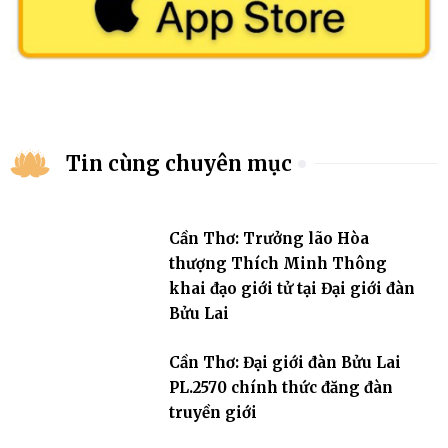
Tin cùng chuyên mục
Cần Thơ: Trưởng lão Hòa
thượng Thích Minh Thông
khai đạo giới tử tại Đại giới đàn
Bửu Lai
Cần Thơ: Đại giới đàn Bửu Lai
PL.2570 chính thức đăng đàn
truyền giới