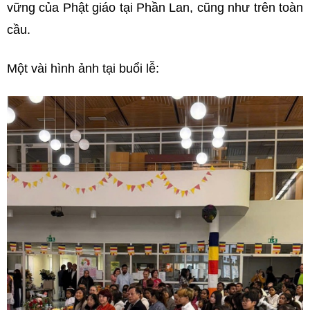
vững của Phật giáo tại Phần Lan, cũng như trên toàn
cầu.
Một vài hình ảnh tại buổi lễ: