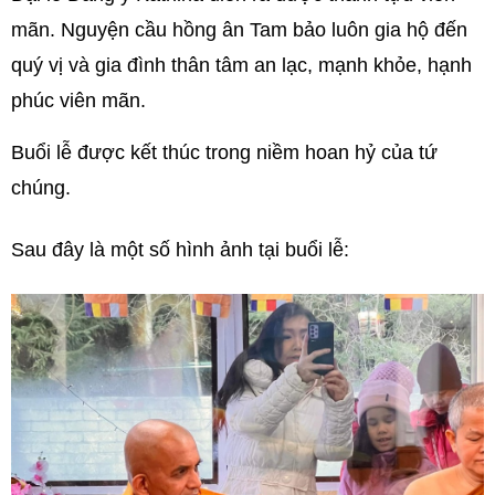
mãn. Nguyện cầu hồng ân Tam bảo luôn gia hộ đến
quý vị và gia đình thân tâm an lạc, mạnh khỏe, hạnh
phúc viên mãn.
Buổi lễ được kết thúc trong niềm hoan hỷ của tứ
chúng.
Sau đây là một số hình ảnh tại buổi lễ: