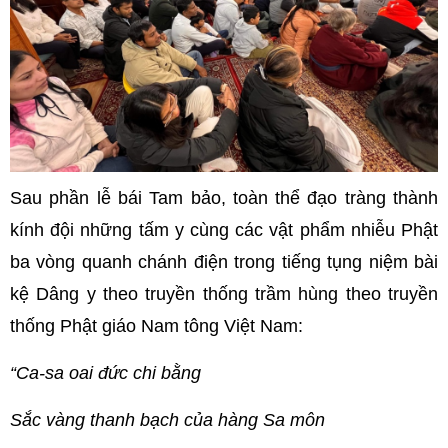
Sau phần lễ bái Tam bảo, toàn thể đạo tràng thành
kính đội những tấm y cùng các vật phẩm nhiễu Phật
ba vòng quanh chánh điện trong tiếng tụng niệm bài
kệ Dâng y theo truyền thống trầm hùng theo truyền
thống Phật giáo Nam tông Việt Nam:
“Ca-sa oai đức chi bằng
Sắc vàng thanh bạch của hàng Sa môn