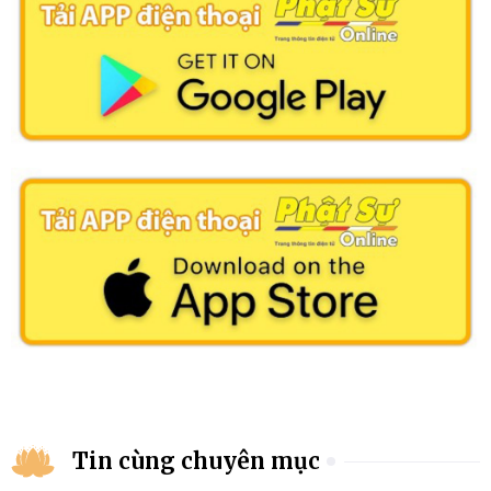
Tin cùng chuyên mục