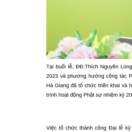
Tại buổi lễ, ĐĐ.Thích Nguyên Lon
2023 và phương hướng công tác 
Hà Giang đã tổ chức triển khai và
trình hoạt động Phật sự nhiệm kỳ 2
Việc tổ chức thành công Đại lễ 