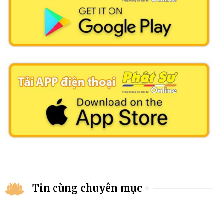
Tin cùng chuyên mục