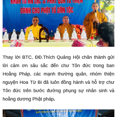
Thay lời BTC, ĐĐ.Thích Quảng Hội chân thành gửi
lời cảm ơn sâu sắc đến chư Tôn đức trong ban
Hoằng Pháp, các mạnh thường quân, nhóm thiện
nguyện Hoa Từ Bi đã luôn đồng hành và hỗ trợ chư
Tôn đức trên bước đường phụng sự nhân sinh và
hoằng dương Phật pháp
.