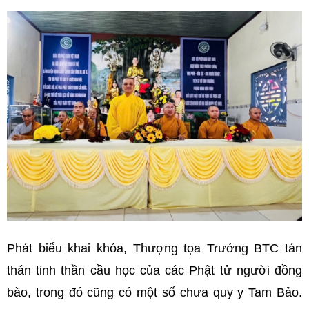
Phát biểu khai khóa, Thượng tọa Trưởng BTC tán
thán tinh thần cầu học của các Phật tử người đồng
bào, trong đó cũng có một số chưa quy y Tam Bảo.