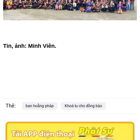
Tin, ảnh: Minh Viên.
Thẻ:
ban hoằng pháp
Khoá tu cho đồng bào