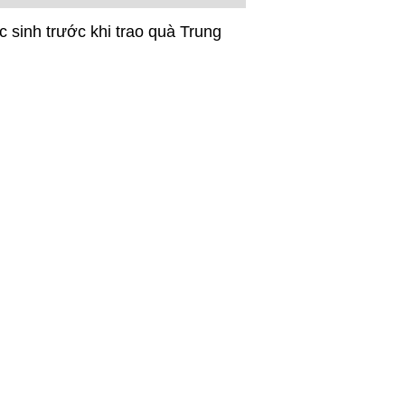
 sinh trước khi trao quà Trung