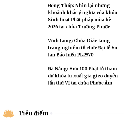
Đồng Tháp: Nhìn lại những
khoảnh khắc ý nghĩa của khóa
Sinh hoạt Phật pháp mùa hè
2026 tại chùa Trường Phước
Vĩnh Long: Chùa Giác Long
trang nghiêm tổ chức Đại lễ Vu
lan Báo hiếu PL.2570
Đà Nẵng: Hơn 100 Phật tử tham
dự khóa tu xuất gia gieo duyên
lần thứ VI tại chùa Phước Ấm
Tiêu điểm