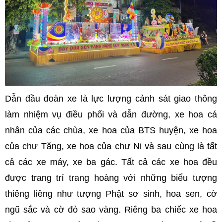
Dẫn đầu đoàn xe là lực lượng cảnh sát giao thông
làm nhiệm vụ điều phối và dẫn đường, xe hoa cá
nhân của các chùa, xe hoa của BTS huyện, xe hoa
của chư Tăng, xe hoa của chư Ni và sau cùng là tất
cả các xe máy, xe ba gác. Tất cả các xe hoa đều
được trang trí trang hoàng với những biểu tượng
thiêng liêng như tượng Phật sơ sinh, hoa sen, cờ
ngũ sắc và cờ đỏ sao vàng. Riêng ba chiếc xe hoa