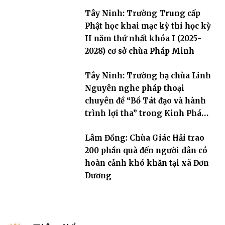
Tây Ninh: Trường Trung cấp
Phật học khai mạc kỳ thi học kỳ
II năm thứ nhất khóa I (2025-
2028) cơ sở chùa Pháp Minh
Tây Ninh: Trường hạ chùa Linh
Nguyên nghe pháp thoại
chuyên đề “Bồ Tát đạo và hành
trình lợi tha” trong Kinh Pháp
Hoa
Lâm Đồng: Chùa Giác Hải trao
200 phần quà đến người dân có
hoàn cảnh khó khăn tại xã Đơn
Dương