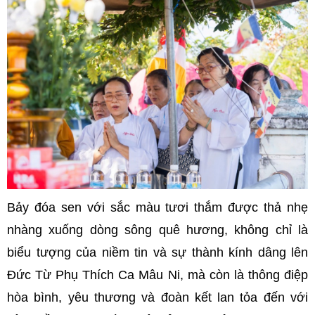
Bảy đóa sen với sắc màu tươi thắm được thả nhẹ
nhàng xuống dòng sông quê hương, không chỉ là
biểu tượng của niềm tin và sự thành kính dâng lên
Đức Từ Phụ Thích Ca Mâu Ni, mà còn là thông điệp
hòa bình, yêu thương và đoàn kết lan tỏa đến với