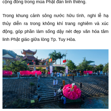
cộng đồng trong mùa Phật đản linh thiêng.
Trong khung cảnh sông nước hữu tình, nghi lễ hạ
thủy diễn ra trong không khí trang nghiêm và xúc
động, góp phần làm sống dậy nét đẹp văn hóa tâm
linh Phật giáo giữa lòng Tp. Tuy Hòa.