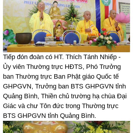
Tiếp đón đoàn có HT. Thích Tánh Nhiếp -
Ủy viên Thường trực HĐTS, Phó Trưởng
ban Thường trực Ban Phật giáo Quốc tế
GHPGVN, Trưởng ban BTS GHPGVN tỉnh
Quảng Bình, Thiền chủ trường hạ chùa Đại
Giác và chư Tôn đức trong Thường trực
BTS GHPGVN tỉnh Quảng Bình.