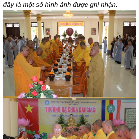
đây là một số hình ảnh được ghi nhận: