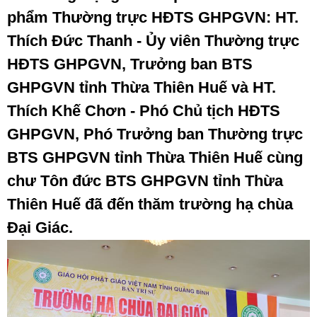
phẩm Thường trực HĐTS GHPGVN: HT.
Thích Đức Thanh - Ủy viên Thường trực
HĐTS GHPGVN, Trưởng ban BTS
GHPGVN tỉnh Thừa Thiên Huế và HT.
Thích Khế Chơn - Phó Chủ tịch HĐTS
GHPGVN, Phó Trưởng ban Thường trực
BTS GHPGVN tỉnh Thừa Thiên Huế cùng
chư Tôn đức BTS GHPGVN tỉnh Thừa
Thiên Huế đã đến thăm trường hạ chùa
Đại Giác.