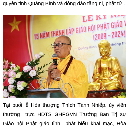
quyền tỉnh Quảng Bình và đông đảo tăng ni, phật tử .
Tại buổi lễ Hòa thượng Thích Tánh Nhiếp, ủy viên
thường trực HDTS GHPGVN Trưởng Ban Trị sự
Giáo hội Phật giáo tỉnh phát biểu khai mạc, Hòa