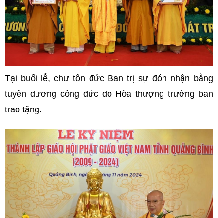
Tại buổi lễ, chư tôn đức Ban trị sự đón nhận bằng
tuyên dương công đức do Hòa thượng trưởng ban
trao tặng.