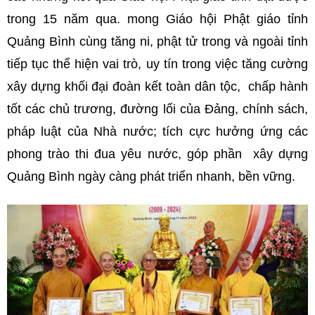
trong 15 năm qua. mong Giáo hội Phật giáo tỉnh
Quảng Bình cùng tăng ni, phật tử trong và ngoài tỉnh
tiếp tục thể hiện vai trò, uy tín trong việc tăng cường
xây dựng khối đại đoàn kết toàn dân tộc, chấp hành
tốt các chủ trương, đường lối của Đảng, chính sách,
pháp luật của Nhà nước; tích cực hưởng ứng các
phong trào thi đua yêu nước, góp phần xây dựng
Quảng Bình ngày càng phát triển nhanh, bền vững.