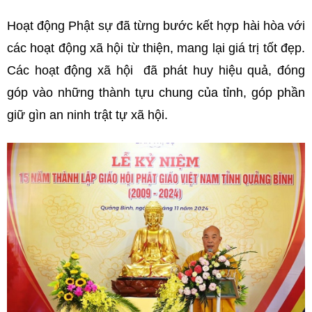
Hoạt động Phật sự đã từng bước kết hợp hài hòa với
các hoạt động xã hội từ thiện, mang lại giá trị tốt đẹp.
Các hoạt động xã hội đã phát huy hiệu quả, đóng
góp vào những thành tựu chung của tỉnh, góp phần
giữ gìn an ninh trật tự xã hội.