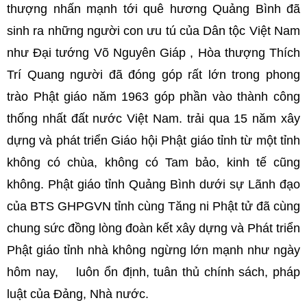
thượng nhấn mạnh tới quê hương Quảng Bình đã
sinh ra những người con ưu tú của Dân tộc Việt Nam
như Đại tướng Võ Nguyên Giáp , Hòa thượng Thích
Trí Quang người đã đóng góp rất lớn trong phong
trào Phật giáo năm 1963 góp phần vào thành công
thống nhất đất nước Việt Nam. trải qua 15 năm xây
dựng và phát triển Giáo hội Phật giáo tỉnh từ một tỉnh
không có chùa, không có Tam bảo, kinh tế cũng
không. Phật giáo tỉnh Quảng Bình dưới sự Lãnh đạo
của BTS GHPGVN tỉnh cùng Tăng ni Phật tử đã cùng
chung sức đồng lòng đoàn kết xây dựng và Phát triển
Phật giáo tỉnh nhà không ngừng lớn mạnh như ngày
hôm nay, luôn ổn định, tuân thủ chính sách, pháp
luật của Đảng, Nhà nước.