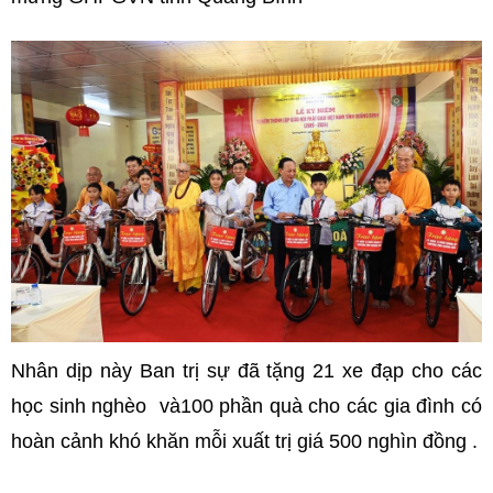
Nhân dịp này Ban trị sự đã tặng 21 xe đạp cho các
học sinh nghèo và100 phần quà cho các gia đình có
hoàn cảnh khó khăn mỗi xuất trị giá 500 nghìn đồng .