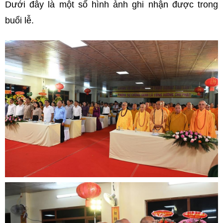
Dưới đây là một số hình ảnh ghi nhận được trong
buổi lễ.