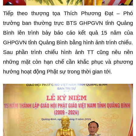
Tiếp theo thượng tọa Thích Phương Đạt – Phó
trưởng ban thường trực BTS GHPGVN tỉnh Quảng
Bình lên trình bày báo cáo kết quả 15 năm của
GHPGVN tỉnh Quảng Bình bằng hình ảnh trình chiếu.
Sau phần trình chiếu hình ảnh TT cũng nêu nên
những mặt còn hạn chế cần khắc phục và phương
hướng hoạt động Phật sự trong thời gian tới.