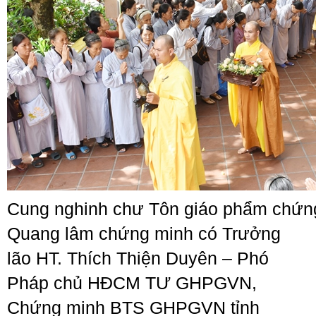
Cung nghinh chư Tôn giáo phẩm chứng
Quang lâm chứng minh có Trưởng
lão HT. Thích Thiện Duyên – Phó
Pháp chủ HĐCM TƯ GHPGVN,
Chứng minh BTS GHPGVN tỉnh