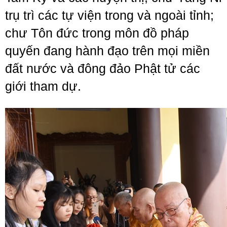
trụ trì các tự viện trong và ngoài tỉnh;
chư Tôn đức trong môn đồ pháp
quyến đang hành đạo trên mọi miền
đất nước và đông đảo Phật tử các
giới tham dự.