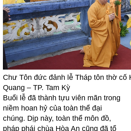
Chư Tôn đức đảnh lễ Tháp tôn thờ cố 
Quang – TP. Tam Kỳ
Buổi lễ đã thành tựu viên mãn trong
niềm hoan hỷ của toàn thể đại
chúng. Dịp này, toàn thể môn đồ,
pháp phái chùa Hòa An cũng đã tổ