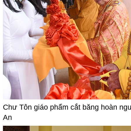
Chư Tôn giáo phẩm cắt băng hoàn ngu
An