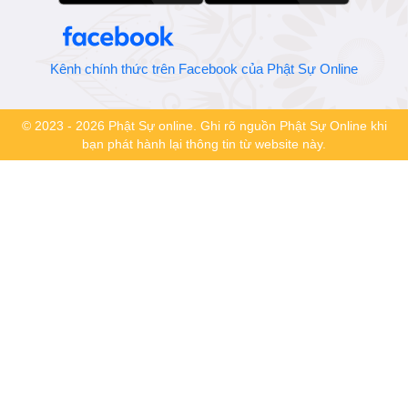
Kênh chính thức trên Facebook của Phật Sự Online
© 2023 - 2026 Phật Sự online. Ghi rõ nguồn Phật Sự Online khi
bạn phát hành lại thông tin từ website này.