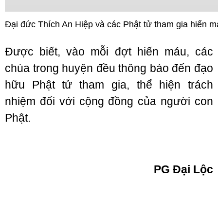
Đại đức Thích An Hiệp và các Phật tử tham gia hiến 
Được biết, vào mỗi đợt hiến máu, các
chùa trong huyện đều thông báo đến đạo
hữu Phật tử tham gia, thể hiện trách
nhiệm đối với cộng đồng của người con
Phật.
PG Đại Lộc