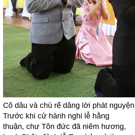
Cô dâu và chú rể dâng lời phát nguyện
Trước khi cử hành nghi lễ hằng
thuận, chư Tôn đức đã niêm hương,