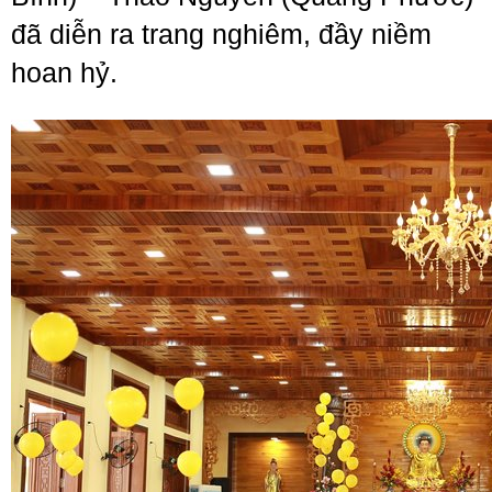
đã diễn ra trang nghiêm, đầy niềm
hoan hỷ.