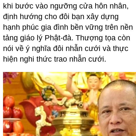
khi bước vào ngưỡng cửa hôn nhân,
định hướng cho đôi bạn xây dựng
hạnh phúc gia đình bền vững trên nền
tảng giáo lý Phật-đà. Thượng tọa còn
nói về ý nghĩa đôi nhẫn cưới và thực
hiện nghi thức trao nhẫn cưới.