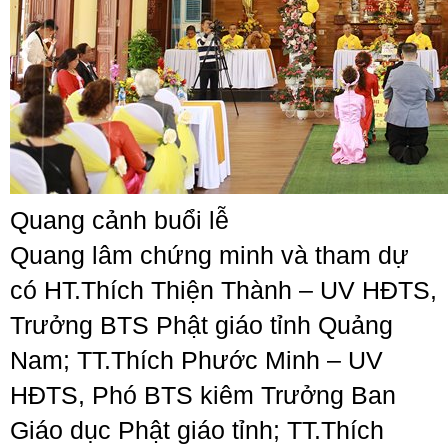
Quang cảnh buổi lễ
Quang lâm chứng minh và tham dự
có HT.Thích Thiện Thành – UV HĐTS,
Trưởng BTS Phật giáo tỉnh Quảng
Nam; TT.Thích Phước Minh – UV
HĐTS, Phó BTS kiêm Trưởng Ban
Giáo dục Phật giáo tỉnh; TT.Thích