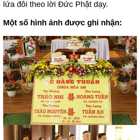
lứa đôi theo lời Đức Phật dạy.
Một số hình ảnh được ghi nhận: