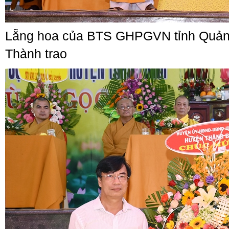
Lẵng hoa của BTS GHPGVN tỉnh Quảng
Thành trao