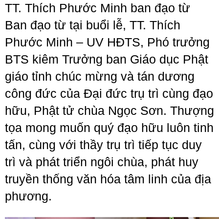
TT. Thích Phước Minh ban đạo từ
Ban đạo từ tại buổi lễ, TT. Thích
Phước Minh – UV HĐTS, Phó trưởng
BTS kiêm Trưởng ban Giáo dục Phật
giáo tỉnh chúc mừng và tán dương
công đức của Đại đức trụ trì cùng đạo
hữu, Phật tử chùa Ngọc Sơn. Thượng
tọa mong muốn quý đạo hữu luôn tinh
tấn, cùng với thầy trụ trì tiếp tục duy
trì và phát triển ngôi chùa, phát huy
truyền thống văn hóa tâm linh của địa
phương.