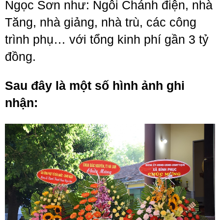
Ngọc Sơn như: Ngôi Chánh điện, nhà
Tăng, nhà giảng, nhà trù, các công
trình phụ… với tổng kinh phí gần 3 tỷ
đồng.
Sau đây là một số hình ảnh ghi
nhận: