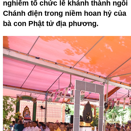
nghiêm tổ chức lễ khánh thành ngôi
Chánh điện trong niềm hoan hỷ của
bà con Phật tử địa phương.