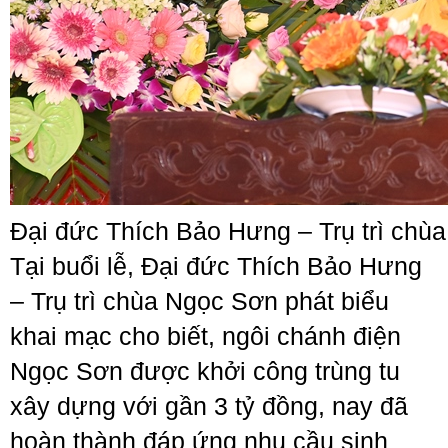
Đại đức Thích Bảo Hưng – Trụ trì chù
Tại buổi lễ, Đại đức Thích Bảo Hưng
– Trụ trì chùa Ngọc Sơn phát biểu
khai mạc cho biết, ngôi chánh điện
Ngọc Sơn được khởi công trùng tu
xây dựng với gần 3 tỷ đồng, nay đã
hoàn thành đáp ứng nhu cầu sinh