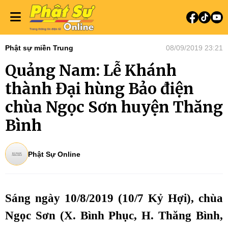
Phật sự miền Trung
08/09/2019 23:21
Quảng Nam: Lễ Khánh
thành Đại hùng Bảo điện
chùa Ngọc Sơn huyện Thăng
Bình
Phật Sự Online
Sáng ngày 10/8/2019 (10/7 Kỷ Hợi), chùa
Ngọc Sơn (X. Bình Phục, H. Thăng Bình,