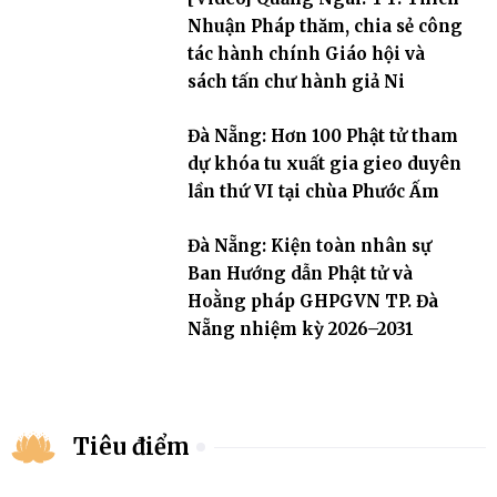
Nhuận Pháp thăm, chia sẻ công
tác hành chính Giáo hội và
sách tấn chư hành giả Ni
Đà Nẵng: Hơn 100 Phật tử tham
dự khóa tu xuất gia gieo duyên
lần thứ VI tại chùa Phước Ấm
Đà Nẵng: Kiện toàn nhân sự
Ban Hướng dẫn Phật tử và
Hoằng pháp GHPGVN TP. Đà
Nẵng nhiệm kỳ 2026–2031
Tiêu điểm