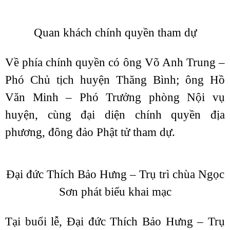
Quan khách chính quyền tham dự
Về phía chính quyền có ông Võ Anh Trung –
Phó Chủ tịch huyện Thăng Bình; ông Hồ
Văn Minh – Phó Trưởng phòng Nội vụ
huyện, cùng đại diện chính quyền địa
phương, đông đảo Phật tử tham dự.
Đại đức Thích Bảo Hưng – Trụ trì chùa Ngọc
Sơn phát biểu khai mạc
Tại buổi lễ, Đại đức Thích Bảo Hưng – Trụ