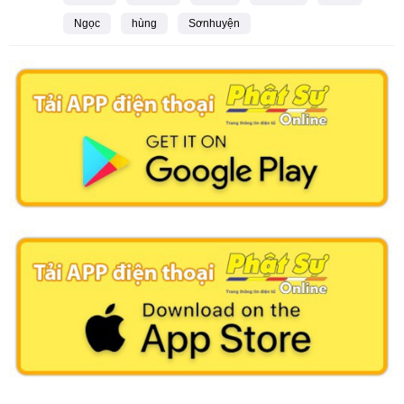
Ngọc
hùng
Sơnhuyện