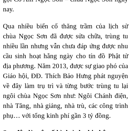
nay.
Qua nhiều biến cố thăng trầm của lịch sử
chùa Ngọc Sơn đã được sửa chữa, trùng tu
nhiều lần nhưng vẫn chưa đáp ứng được nhu
cầu sinh hoạt hằng ngày cho tín đồ Phật tử
địa phương. Năm 2013, được sự giao phó của
Giáo hội, ĐĐ. Thích Bảo Hưng phát nguyện
về đây làm trụ trì và từng bước trùng tu lại
ngôi chùa Ngọc Sơn như: Ngôi Chánh điện,
nhà Tăng, nhà giảng, nhà trù, các công trình
phụ… với tổng kinh phí gần 3 tỷ đồng.