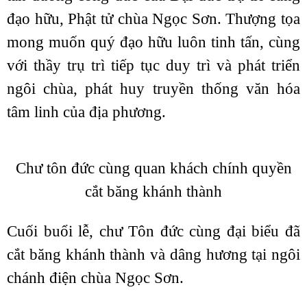
đạo hữu, Phật tử chùa Ngọc Sơn. Thượng tọa
mong muốn quý đạo hữu luôn tinh tấn, cùng
với thầy trụ trì tiếp tục duy trì và phát triển
ngôi chùa, phát huy truyền thống văn hóa
tâm linh của địa phương.
Chư tôn đức cùng quan khách chính quyền
cắt băng khánh thành
Cuối buổi lễ, chư Tôn đức cùng đại biểu đã
cắt băng khánh thành và dâng hương tại ngôi
chánh điện chùa Ngọc Sơn.