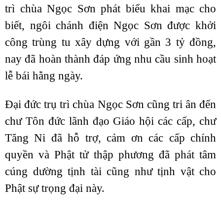
trì chùa Ngọc Sơn phát biểu khai mạc cho
biết, ngôi chánh điện Ngọc Sơn được khởi
công trùng tu xây dựng với gần 3 tỷ đồng,
nay đã hoàn thành đáp ứng nhu cầu sinh hoạt
lễ bái hằng ngày.
Đại đức trụ trì chùa Ngọc Sơn cũng tri ân đến
chư Tôn đức lãnh đạo Giáo hội các cấp, chư
Tăng Ni đã hỗ trợ, cảm ơn các cấp chính
quyền và Phật tử thập phương đã phát tâm
cúng dường tịnh tài cũng như tịnh vật cho
Phật sự trọng đại này.