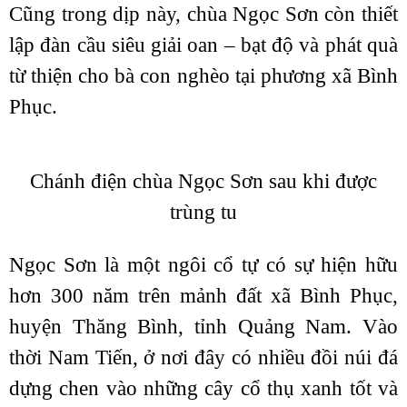
Cũng trong dịp này, chùa Ngọc Sơn còn thiết
lập đàn cầu siêu giải oan – bạt độ và phát quà
từ thiện cho bà con nghèo tại phương xã Bình
Phục.
Chánh điện chùa Ngọc Sơn sau khi được
trùng tu
Ngọc Sơn là một ngôi cổ tự có sự hiện hữu
hơn 300 năm trên mảnh đất xã Bình Phục,
huyện Thăng Bình, tỉnh Quảng Nam. Vào
thời Nam Tiến, ở nơi đây có nhiều đồi núi đá
dựng chen vào những cây cổ thụ xanh tốt và