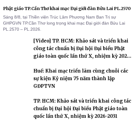
Phật giáo TP.Cần Thơ khai mạc Đại giới đàn Bửu Lai PL.2570
Sáng 8/8, tại Thiền viện Trúc Lâm Phương Nam Ban Trị sự
GHPGVN TP.Cần Thơ long trọng khai mạc Đại giới đàn Bửu Lai
PL.2570 – PL.2026.
[Video] TP. HCM: Khảo sát và triển khai
công tác chuẩn bị Đại hội Đại biểu Phật
giáo toàn quốc lần thứ X, nhiệm kỳ 2026-
2031
Huế: Khai mạc triển lãm cùng chuỗi các
sự kiện Kỷ niệm 75 năm thành lập
GĐPTVN
TP. HCM: Khảo sát và triển khai công tác
chuẩn bị Đại hội Đại biểu Phật giáo toàn
quốc lần thứ X, nhiệm kỳ 2026-2031