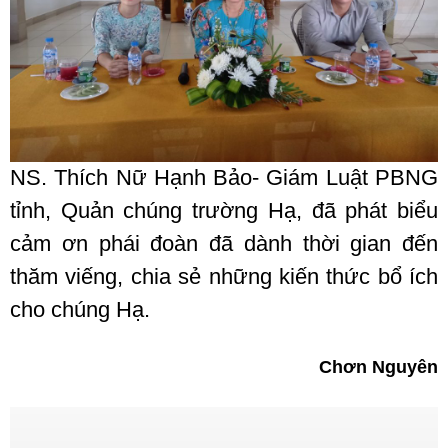
NS. Thích Nữ Hạnh Bảo- Giám Luật PBNG
tỉnh, Quản chúng trường Hạ, đã phát biểu
cảm ơn phái đoàn đã dành thời gian đến
thăm viếng, chia sẻ những kiến thức bổ ích
cho chúng Hạ.
Chơn Nguyên