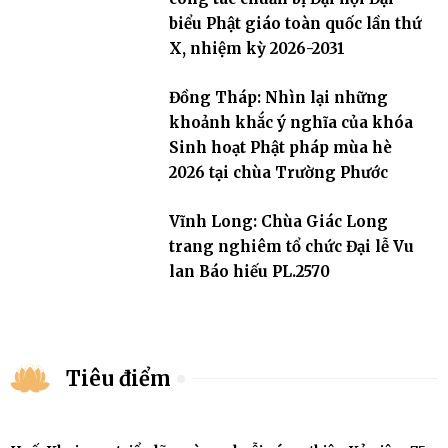
biểu Phật giáo toàn quốc lần thứ
X, nhiệm kỳ 2026-2031
Đồng Tháp: Nhìn lại những
khoảnh khắc ý nghĩa của khóa
Sinh hoạt Phật pháp mùa hè
2026 tại chùa Trường Phước
Vĩnh Long: Chùa Giác Long
trang nghiêm tổ chức Đại lễ Vu
lan Báo hiếu PL.2570
Tiêu điểm