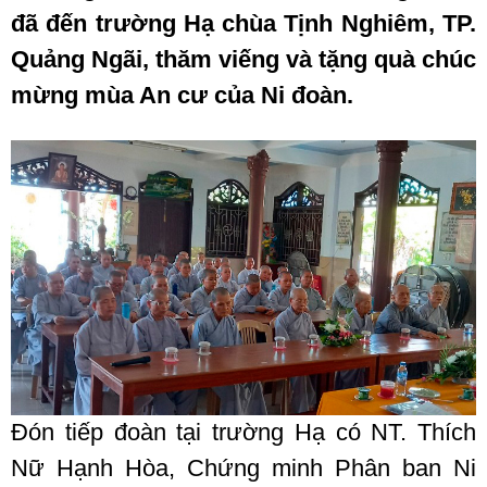
đã đến trường Hạ chùa Tịnh Nghiêm, TP.
Quảng Ngãi, thăm viếng và tặng quà chúc
mừng mùa An cư của Ni đoàn.
Đón tiếp đoàn tại trường Hạ có NT. Thích
Nữ Hạnh Hòa, Chứng minh Phân ban Ni