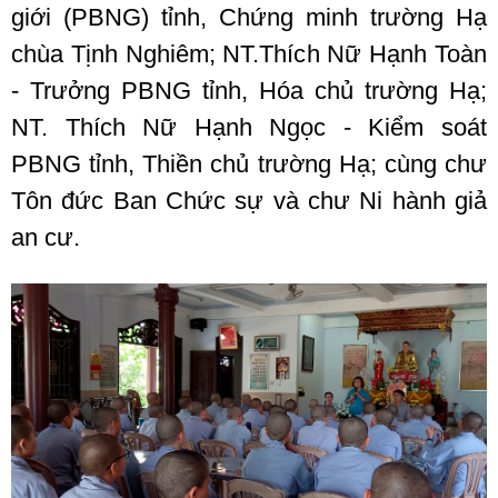
giới (PBNG) tỉnh, Chứng minh trường Hạ
chùa Tịnh Nghiêm; NT.Thích Nữ Hạnh Toàn
- Trưởng PBNG tỉnh, Hóa chủ trường Hạ;
NT. Thích Nữ Hạnh Ngọc - Kiểm soát
PBNG tỉnh, Thiền chủ trường Hạ; cùng chư
Tôn đức Ban Chức sự và chư Ni hành giả
an cư.