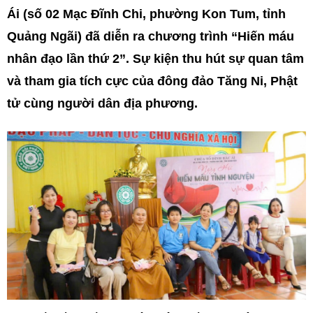
Ái (số 02 Mạc Đĩnh Chi, phường Kon Tum, tỉnh
Quảng Ngãi) đã diễn ra chương trình “Hiến máu
nhân đạo lần thứ 2”. Sự kiện thu hút sự quan tâm
và tham gia tích cực của đông đảo Tăng Ni, Phật
tử cùng người dân địa phương.