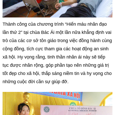
Thành công của chương trình “Hiến máu nhân đạo
lần thứ 2” tại chùa Bác Ái một lần nữa khẳng định vai
trò của các cơ sở tôn giáo trong việc đồng hành cùng
cộng đồng, tích cực tham gia các hoạt động an sinh
xã hội. Hy vọng rằng, tinh thần nhân ái này sẽ tiếp
tục được nhân rộng, góp phần tạo nên những giá trị
tốt đẹp cho xã hội, thắp sáng niềm tin và hy vọng cho
những cuộc đời cần sự giúp đỡ.