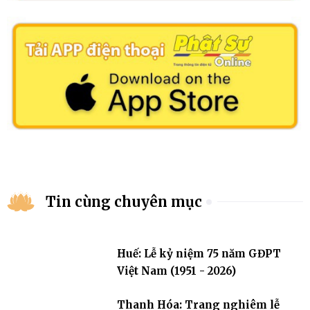
Tin cùng chuyên mục
Huế: Lễ kỷ niệm 75 năm GĐPT
Việt Nam (1951 - 2026)
Thanh Hóa: Trang nghiêm lễ