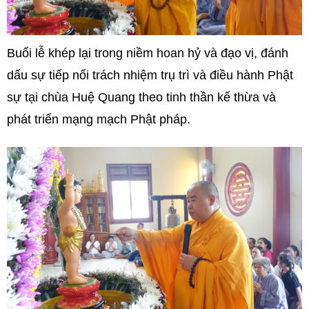
Buổi lễ khép lại trong niềm hoan hỷ và đạo vị, đánh
dấu sự tiếp nối trách nhiệm trụ trì và điều hành Phật
sự tại chùa Huệ Quang theo tinh thần kế thừa và
phát triển mạng mạch Phật pháp.