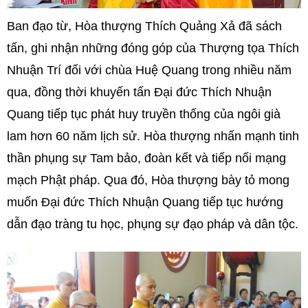
Ban đạo từ, Hòa thượng Thích Quảng Xả đã sách
tấn, ghi nhận những đóng góp của Thượng tọa Thích
Nhuận Trí đối với chùa Huệ Quang trong nhiều năm
qua, đồng thời khuyến tấn Đại đức Thích Nhuận
Quang tiếp tục phát huy truyền thống của ngôi già
lam hơn 60 năm lịch sử. Hòa thượng nhấn mạnh tinh
thần phụng sự Tam bảo, đoàn kết và tiếp nối mạng
mạch Phật pháp. Qua đó, Hòa thượng bày tỏ mong
muốn Đại đức Thích Nhuận Quang tiếp tục hướng
dẫn đạo tràng tu học, phụng sự đạo pháp và dân tộc.