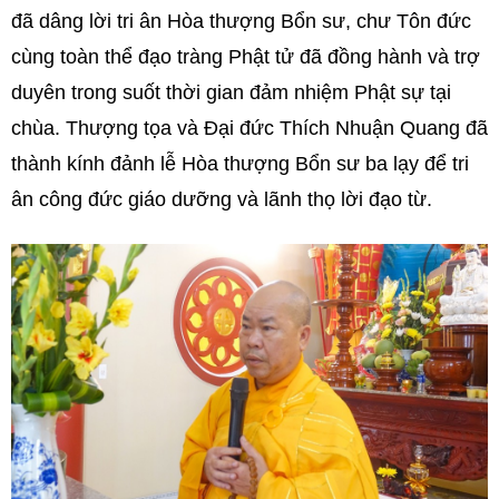
đã dâng lời tri ân Hòa thượng Bổn sư, chư Tôn đức
cùng toàn thể đạo tràng Phật tử đã đồng hành và trợ
duyên trong suốt thời gian đảm nhiệm Phật sự tại
chùa. Thượng tọa và Đại đức Thích Nhuận Quang đã
thành kính đảnh lễ Hòa thượng Bổn sư ba lạy để tri
ân công đức giáo dưỡng và lãnh thọ lời đạo từ.