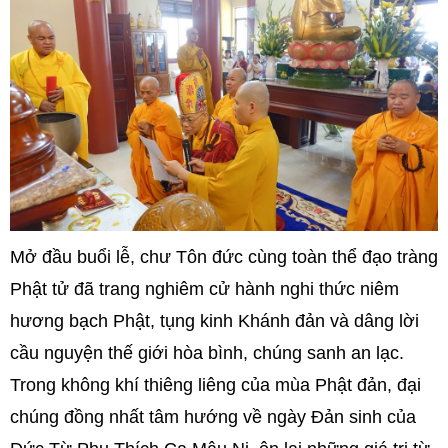
Mở đầu buổi lễ, chư Tôn đức cùng toàn thể đạo tràng
Phật tử đã trang nghiêm cử hành nghi thức niêm
hương bạch Phật, tụng kinh Khánh đản và dâng lời
cầu nguyện thế giới hòa bình, chúng sanh an lạc.
Trong không khí thiêng liêng của mùa Phật đản, đại
chúng đồng nhất tâm hướng về ngày Đản sinh của