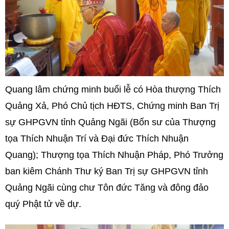
Quang lâm chứng minh buổi lễ có Hòa thượng Thích
Quảng Xả, Phó Chủ tịch HĐTS, Chứng minh Ban Trị
sự GHPGVN tỉnh Quảng Ngãi (Bổn sư của Thượng
tọa Thích Nhuận Trí và Đại đức Thích Nhuận
Quang); Thượng tọa Thích Nhuận Pháp, Phó Trưởng
ban kiêm Chánh Thư ký Ban Trị sự GHPGVN tỉnh
Quảng Ngãi cùng chư Tôn đức Tăng và đông đảo
quý Phật tử về dự.