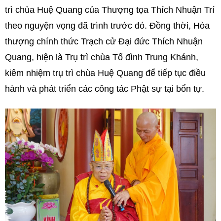
trì chùa Huệ Quang của Thượng tọa Thích Nhuận Trí
theo nguyện vọng đã trình trước đó. Đồng thời, Hòa
thượng chính thức Trạch cử Đại đức Thích Nhuận
Quang, hiện là Trụ trì chùa Tổ đình Trung Khánh,
kiêm nhiệm trụ trì chùa Huệ Quang để tiếp tục điều
hành và phát triển các công tác Phật sự tại bổn tự.