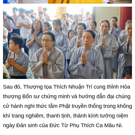
Sau đó, Thượng tọa Thích Nhuận Trí cung thỉnh Hòa
thượng Bổn sư chứng minh và hướng dẫn đại chúng
cử hành nghi thức tắm Phật truyền thống trong không
khí trang nghiêm, thanh tịnh, thành kính tưởng niệm
ngày Đản sinh của Đức Từ Phụ Thích Ca Mâu Ni.