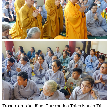
Trong niềm xúc động, Thượng tọa Thích Nhuận Trí