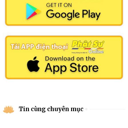
Tin cùng chuyên mục