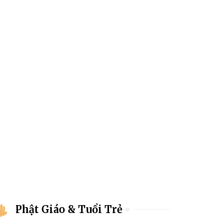
Phật Giáo & Tuổi Trẻ