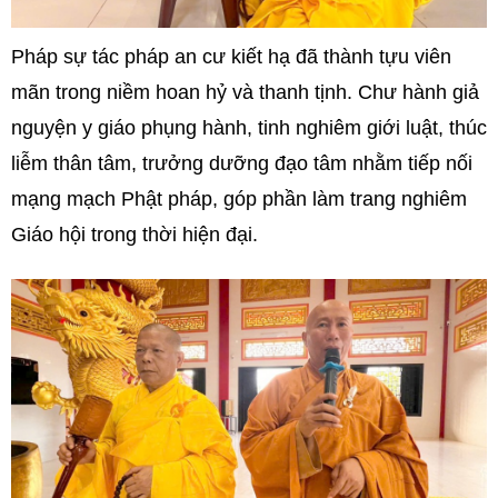
Pháp sự tác pháp an cư kiết hạ đã thành tựu viên
mãn trong niềm hoan hỷ và thanh tịnh. Chư hành giả
nguyện y giáo phụng hành, tinh nghiêm giới luật, thúc
liễm thân tâm, trưởng dưỡng đạo tâm nhằm tiếp nối
mạng mạch Phật pháp, góp phần làm trang nghiêm
Giáo hội trong thời hiện đại.