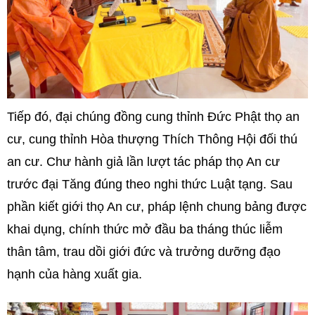
Tiếp đó, đại chúng đồng cung thỉnh Đức Phật thọ an
cư, cung thỉnh Hòa thượng Thích Thông Hội đối thú
an cư. Chư hành giả lần lượt tác pháp thọ An cư
trước đại Tăng đúng theo nghi thức Luật tạng. Sau
phần kiết giới thọ An cư, pháp lệnh chung bảng được
khai dụng, chính thức mở đầu ba tháng thúc liễm
thân tâm, trau dồi giới đức và trưởng dưỡng đạo
hạnh của hàng xuất gia.